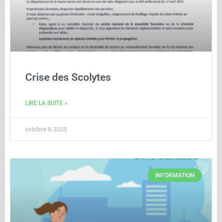
Crise des Scolytes
LIRE LA SUITE »
octobre 9, 2025
INFORMATION