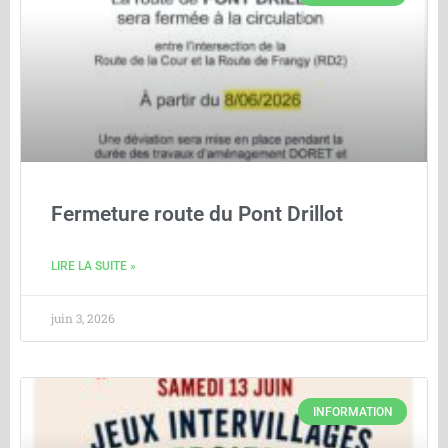
Fermeture route du Pont Drillot
LIRE LA SUITE »
juin 3, 2026
INFORMATION