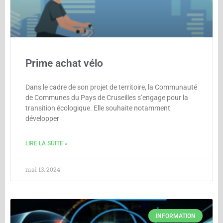
Prime achat vélo
Dans le cadre de son projet de territoire, la Communauté
de Communes du Pays de Cruseilles s’engage pour la
transition écologique. Elle souhaite notamment
développer
LIRE LA SUITE »
mai 13, 2024
INFORMATION