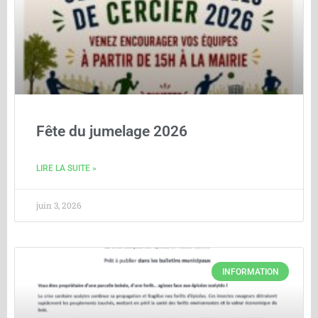
Fête du jumelage 2026
LIRE LA SUITE »
juin 3, 2026
INFORMATION