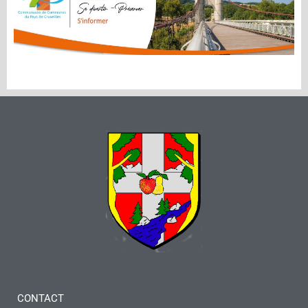
CONTACT