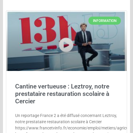
INFORMATION
Cantine vertueuse : Leztroy, notre
prestataire restauration scolaire à
Cercier
Un reportage France 2 a été diffusé concernant Leztroy,
notre prestataire restauration scolaire à Cercier
https://www.francetvinfo.fr/economie/emploi/metiers/agricultu