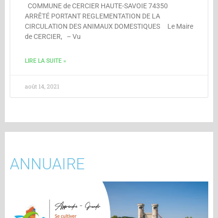
COMMUNE de CERCIER HAUTE-SAVOIE 74350
ARRÊTÉ PORTANT REGLEMENTATION DE LA
CIRCULATION DES ANIMAUX DOMESTIQUES Le Maire
de CERCIER, – Vu
LIRE LA SUITE »
août 14, 2021
ANNUAIRE