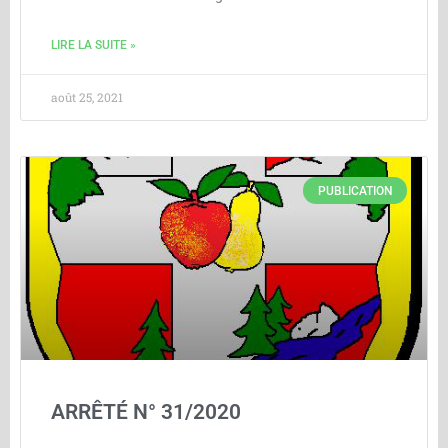
LIRE LA SUITE »
août 25, 2021
PUBLICATION
ARRÊTÉ N° 31/2020