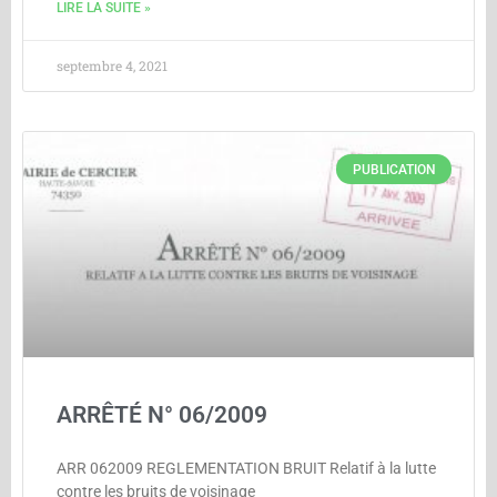
LIRE LA SUITE »
septembre 4, 2021
PUBLICATION
ARRÊTÉ N° 06/2009
ARR 062009 REGLEMENTATION BRUIT Relatif à la lutte
contre les bruits de voisinage