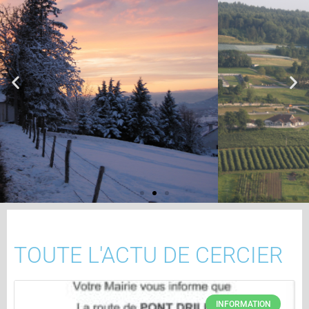
TOUTE L'ACTU DE CERCIER
INFORMATION