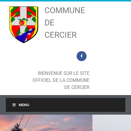
COMMUNE
DE
CERCIER
BIENVENUE SUR LE SITE
OFFICIEL DE LA COMMUNE
DE CERCIER
MENU