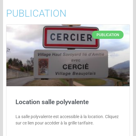
PUBLICATION
PUBLICATION
Location salle polyvalente
La salle polyvalente est accessible à la location. Cliquez
sur ce lien pour accéder à la grille tarifaire.