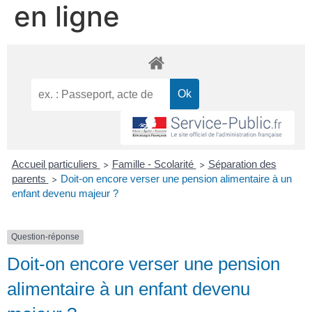
en ligne
Accueil particuliers
Famille - Scolarité
Séparation des
>
>
parents
Doit-on encore verser une pension alimentaire à un
>
enfant devenu majeur ?
Question-réponse
Doit-on encore verser une pension
alimentaire à un enfant devenu