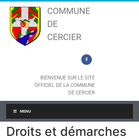
COMMUNE
DE
CERCIER
BIENVENUE SUR LE SITE
OFFICIEL DE LA COMMUNE
DE CERCIER
MENU
Droits et démarches