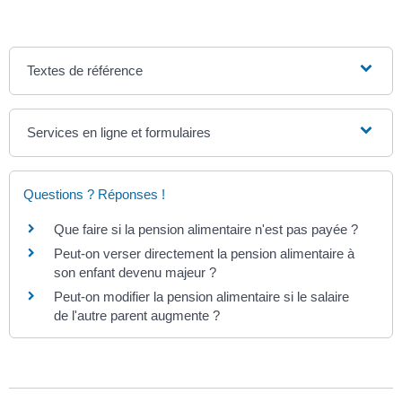
Textes de référence
Services en ligne et formulaires
Questions ? Réponses !
Que faire si la pension alimentaire n'est pas payée ?
Peut-on verser directement la pension alimentaire à
son enfant devenu majeur ?
Peut-on modifier la pension alimentaire si le salaire
de l'autre parent augmente ?