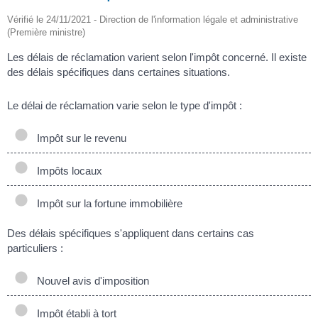
Vérifié le 24/11/2021 - Direction de l'information légale et administrative
(Première ministre)
Les délais de réclamation varient selon l'impôt concerné. Il existe
des délais spécifiques dans certaines situations.
Le délai de réclamation varie selon le type d'impôt :
Impôt sur le revenu
Impôts locaux
Impôt sur la fortune immobilière
Des délais spécifiques s'appliquent dans certains cas
particuliers :
Nouvel avis d'imposition
Impôt établi à tort