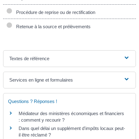
Procédure de reprise ou de rectification
Retenue à la source et prélèvements
Textes de référence
Services en ligne et formulaires
Questions ? Réponses !
Médiateur des ministères économiques et financiers
: comment y recourir ?
Dans quel délai un supplément d'impôts locaux peut-
il être réclamé ?