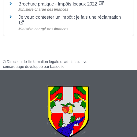
Brochure pratique - Impôts locaux 2022
Ministère chargé des finances
Je veux contester un impôt : je fais une réclamation
Ministère chargé des finances
©
Direction de l'information légale et administrative
comarquage developpé par
baseo.io