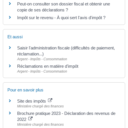
Peut-on consulter son dossier fiscal et obtenir une
copie de ses déclarations ?
Impôt sur le revenu - À quoi sert l'avis d'impôt ?
Et aussi
Saisir l'administration fiscale (difficultés de paiement,
réclamation...)
Argent - Impôts - Consommation
Réclamations en matière d'impôt
Argent - Impôts - Consommation
Pour en savoir plus
Site des impôts
Ministère chargé des finances
Brochure pratique 2023 - Déclaration des revenus de
2022
Ministère chargé des finances