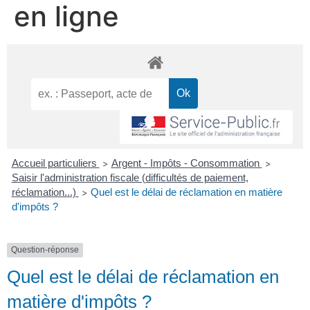
en ligne
Accueil particuliers
Argent - Impôts - Consommation
>
>
Saisir l'administration fiscale (difficultés de paiement,
réclamation...)
Quel est le délai de réclamation en matière
>
d'impôts ?
Question-réponse
Quel est le délai de réclamation en
matière d'impôts ?