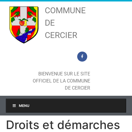
COMMUNE
DE
CERCIER
BIENVENUE SUR LE SITE
OFFICIEL DE LA COMMUNE
DE CERCIER
MENU
Droits et démarches