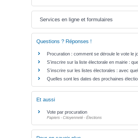
Services en ligne et formulaires
Questions ? Réponses !
Procuration : comment se déroule le vote le jou
S'inscrire sur la liste électorale en mairie : que
S'inscrire sur les listes électorales : avec quel j
Quelles sont les dates des prochaines électi
Et aussi
Vote par procuration
Papiers - Citoyenneté - Élections