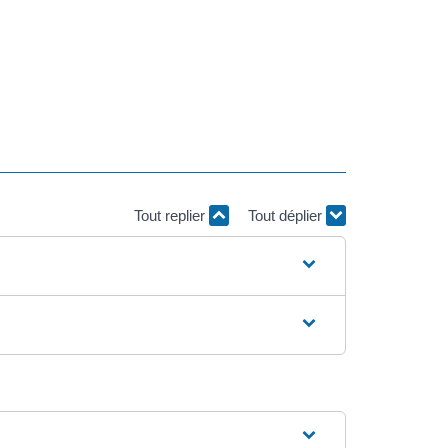
Tout replier
Tout déplier