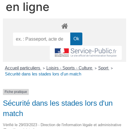
en ligne
Accueil particuliers
Loisirs - Sports - Culture
Sport
>
>
>
Sécurité dans les stades lors d'un match
Fiche pratique
Sécurité dans les stades lors d'un
match
Vérifié le 29/03/2023 - Direction de l'information légale et administrative