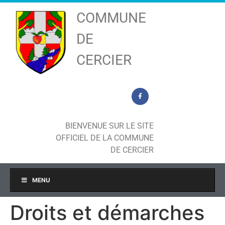
COMMUNE
DE
CERCIER
BIENVENUE SUR LE SITE
OFFICIEL DE LA COMMUNE
DE CERCIER
MENU
Droits et démarches