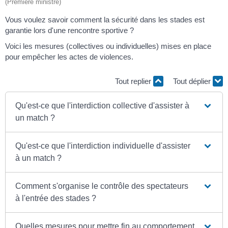
(Première ministre)
Vous voulez savoir comment la sécurité dans les stades est
garantie lors d'une rencontre sportive ?
Voici les mesures (collectives ou individuelles) mises en place
pour empêcher les actes de violences.
Tout replier
Tout déplier
Qu'est-ce que l'interdiction collective d'assister à
un match ?
Qu'est-ce que l'interdiction individuelle d'assister
à un match ?
Comment s'organise le contrôle des spectateurs
à l'entrée des stades ?
Quelles mesures pour mettre fin au comportement