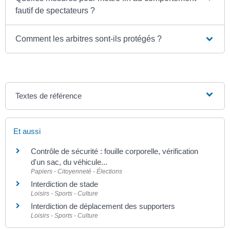
fautif de spectateurs ?
Comment les arbitres sont-ils protégés ?
Textes de référence
Et aussi
Contrôle de sécurité : fouille corporelle, vérification
d'un sac, du véhicule...
Papiers - Citoyenneté - Élections
Interdiction de stade
Loisirs - Sports - Culture
Interdiction de déplacement des supporters
Loisirs - Sports - Culture