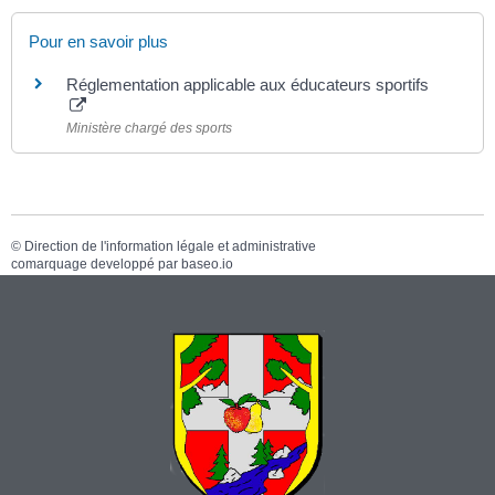
Pour en savoir plus
Réglementation applicable aux éducateurs sportifs
Ministère chargé des sports
©
Direction de l'information légale et administrative
comarquage developpé par
baseo.io