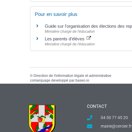
Pour en savoir plus
Guide sur l'organisation des élections des re
Ministère chargé de l'éducation
Les parents d'élèves
Ministère chargé de l'éducation
©
Direction de l'information légale et administrative
comarquage developpé par
baseo.io
CONTACT
04 50 77 45 20
mairie@cercier.fr