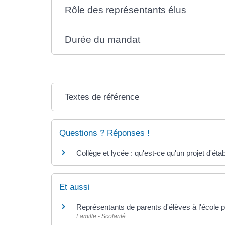
Rôle des représentants élus
Durée du mandat
Textes de référence
Questions ? Réponses !
Collège et lycée : qu'est-ce qu'un projet d'ét
Et aussi
Représentants de parents d'élèves à l'école p
Famille - Scolarité