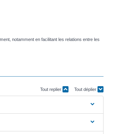
ment, notamment en facilitant les relations entre les
Tout replier
Tout déplier