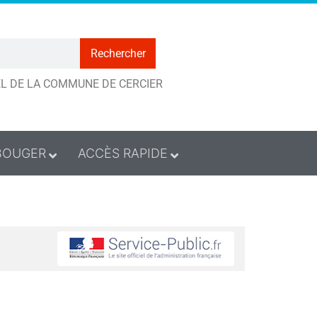
Rechercher
IEL DE LA COMMUNE DE CERCIER
BOUGER
ACCÈS RAPIDE