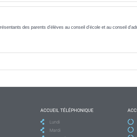
présentants des parents d'élèves au conseil d'école et au conseil d'
ACCUEIL TÉLÉPHONIQUE
ACC
Lundi
Mardi