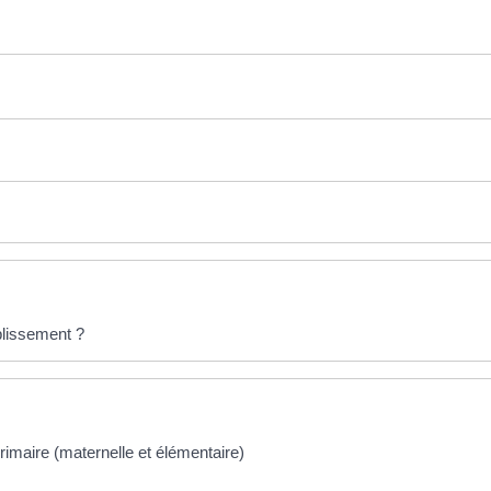
ablissement ?
rimaire (maternelle et élémentaire)