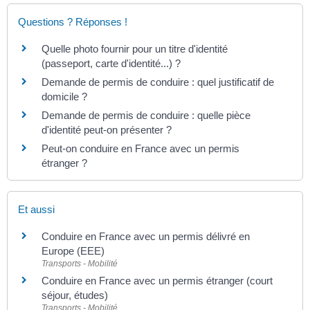
Questions ? Réponses !
Quelle photo fournir pour un titre d'identité
(passeport, carte d'identité...) ?
Demande de permis de conduire : quel justificatif de
domicile ?
Demande de permis de conduire : quelle pièce
d'identité peut-on présenter ?
Peut-on conduire en France avec un permis
étranger ?
Et aussi
Conduire en France avec un permis délivré en
Europe (EEE)
Transports - Mobilité
Conduire en France avec un permis étranger (court
séjour, études)
Transports - Mobilité