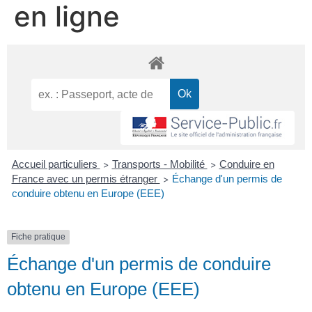
en ligne
Accueil particuliers
Transports - Mobilité
Conduire en
>
>
France avec un permis étranger
Échange d'un permis de
>
conduire obtenu en Europe (EEE)
Fiche pratique
Échange d'un permis de conduire
obtenu en Europe (EEE)