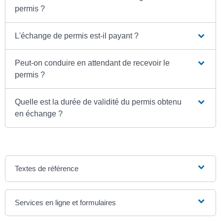
permis ?
L'échange de permis est-il payant ?
Peut-on conduire en attendant de recevoir le
permis ?
Quelle est la durée de validité du permis obtenu
en échange ?
Textes de référence
Services en ligne et formulaires