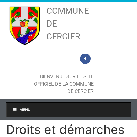
COMMUNE
DE
CERCIER
BIENVENUE SUR LE SITE
OFFICIEL DE LA COMMUNE
DE CERCIER
MENU
Droits et démarches