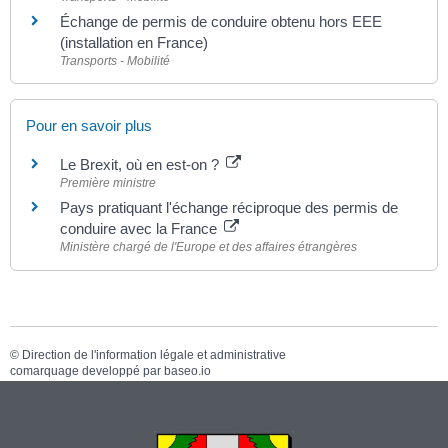
Échange de permis de conduire obtenu hors EEE
(installation en France)
Transports - Mobilité
Pour en savoir plus
Le Brexit, où en est-on ?
Première ministre
Pays pratiquant l'échange réciproque des permis de
conduire avec la France
Ministère chargé de l'Europe et des affaires étrangères
©
Direction de l'information légale et administrative
comarquage developpé par
baseo.io