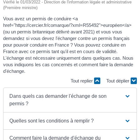
Vérifié le 01/03/2022 - Direction de l'information légale et administrative
(Première ministre)
Vous avez un permis de conduire <a
href="https://cercier.fr/comarque/?xml=R55492">européen</a>
(ou un permis britannique délivré avant 2021) et vous vous
demandez si vous devez l'échanger contre un permis français
pour pouvoir conduire en France ? Vous pouvez conduire en
France avec ce permis tant qu'il est en cours de validité.
L'échange est nécessaire uniquement dans quelques cas. Nous
vous indiquons les cas concernés et comment faire la demande
d'échange.
Tout replier
Tout déplier
Dans quels cas demander l'échange de son
permis ?
Quelles sont les conditions à remplir ?
Comment faire la demande d'échange du