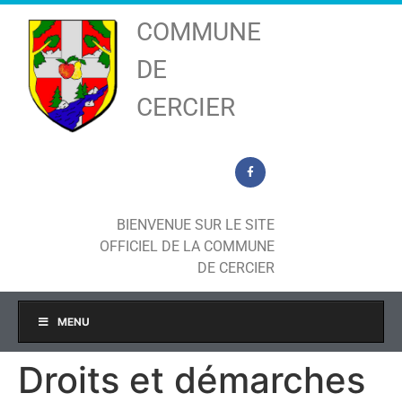
COMMUNE
DE
CERCIER
BIENVENUE SUR LE SITE
OFFICIEL DE LA COMMUNE
DE CERCIER
MENU
Droits et démarches