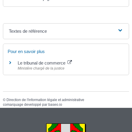
Textes de référence
Pour en savoir plus
Le tribunal de commerce
Ministère chargé de la justice
©
Direction de l'information légale et administrative
comarquage developpé par
baseo.io