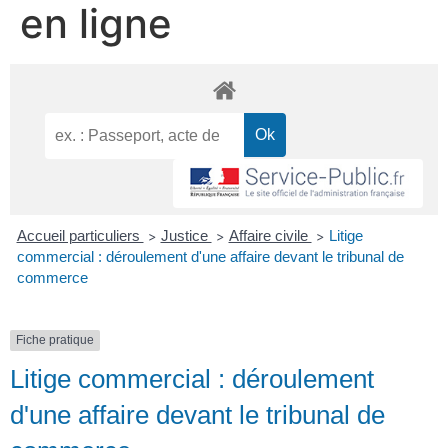
en ligne
Accueil particuliers
Justice
Affaire civile
Litige
>
>
>
commercial : déroulement d'une affaire devant le tribunal de
commerce
Fiche pratique
Litige commercial : déroulement
d'une affaire devant le tribunal de