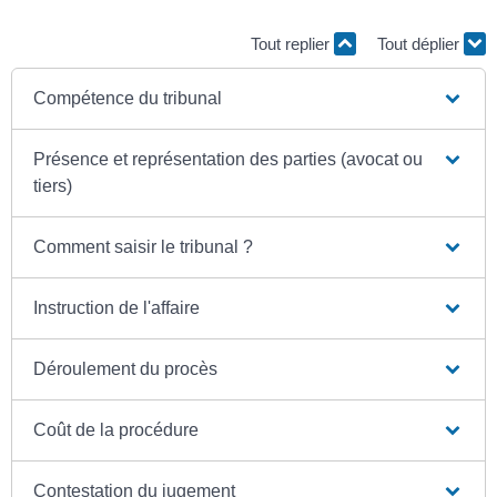
Tout replier
Tout déplier
Compétence du tribunal
Présence et représentation des parties (avocat ou
tiers)
Comment saisir le tribunal ?
Instruction de l'affaire
Déroulement du procès
Coût de la procédure
Contestation du jugement