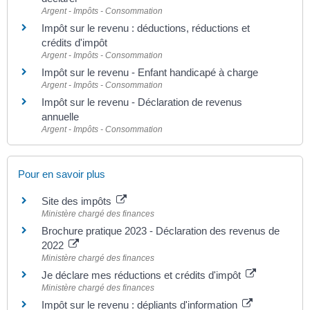
Argent - Impôts - Consommation
Impôt sur le revenu : déductions, réductions et
crédits d'impôt
Argent - Impôts - Consommation
Impôt sur le revenu - Enfant handicapé à charge
Argent - Impôts - Consommation
Impôt sur le revenu - Déclaration de revenus
annuelle
Argent - Impôts - Consommation
Pour en savoir plus
Site des impôts
Ministère chargé des finances
Brochure pratique 2023 - Déclaration des revenus de
2022
Ministère chargé des finances
Je déclare mes réductions et crédits d'impôt
Ministère chargé des finances
Impôt sur le revenu : dépliants d'information