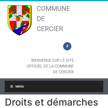
COMMUNE
DE
CERCIER
BIENVENUE SUR LE SITE
OFFICIEL DE LA COMMUNE
DE CERCIER
MENU
Droits et démarches