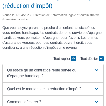
(réduction d'impôt)
Vérifié le 17/04/2023 - Direction de l'information légale et administrative
(Première ministre)
Que vous soyez parent ou proche d'un enfant handicapé, ou
vous-même handicapé, les contrats de rente survie et d'épargne
handicap vous permettent d'épargner pour l'avenir. Les primes
d'assurance versées pour ces contrats ouvrent droit, sous
conditions, à une réduction d'impôt sur le revenu.
Tout replier
Tout déplier
Qu'est-ce qu'un contrat de rente survie ou
d'épargne handicap ?
Quel est le montant de la réduction d'impôt ?
Comment déclarer ?