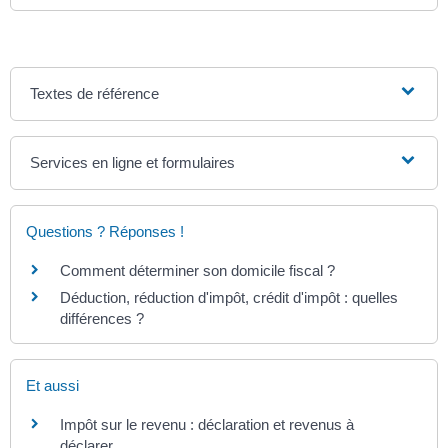
Textes de référence
Services en ligne et formulaires
Questions ? Réponses !
Comment déterminer son domicile fiscal ?
Déduction, réduction d'impôt, crédit d'impôt : quelles
différences ?
Et aussi
Impôt sur le revenu : déclaration et revenus à
déclarer