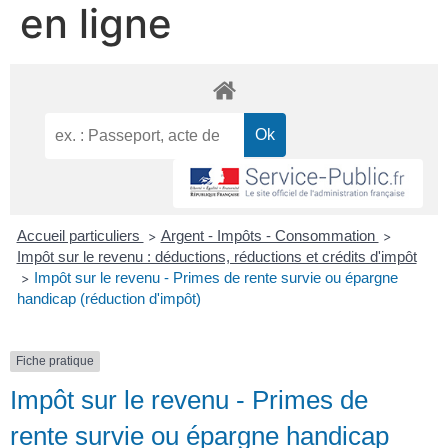
en ligne
Accueil particuliers
Argent - Impôts - Consommation
>
>
Impôt sur le revenu : déductions, réductions et crédits d'impôt
Impôt sur le revenu - Primes de rente survie ou épargne
>
handicap (réduction d'impôt)
Fiche pratique
Impôt sur le revenu - Primes de
rente survie ou épargne handicap