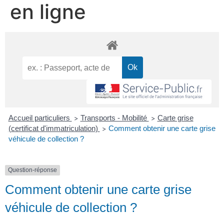
en ligne
Accueil particuliers
Transports - Mobilité
Carte grise
>
>
(certificat d'immatriculation)
Comment obtenir une carte grise
>
véhicule de collection ?
Question-réponse
Comment obtenir une carte grise
véhicule de collection ?