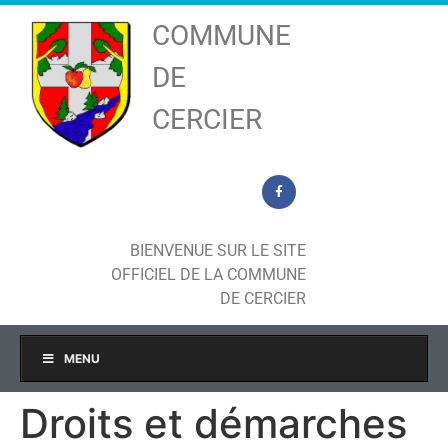
COMMUNE
DE
CERCIER
BIENVENUE SUR LE SITE
OFFICIEL DE LA COMMUNE
DE CERCIER
MENU
Droits et démarches