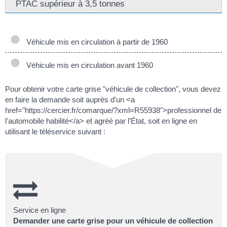
PTAC supérieur à 3,5 tonnes
Véhicule mis en circulation à partir de 1960
Véhicule mis en circulation avant 1960
Pour obtenir votre carte grise "véhicule de collection", vous devez
en faire la demande soit auprès d'un <a
href="https://cercier.fr/comarque/?xml=R55938">professionnel de
l'automobile habilité</a> et agréé par l’État, soit en ligne en
utilisant le téléservice suivant :
Service en ligne
Demander une carte grise pour un véhicule de collection