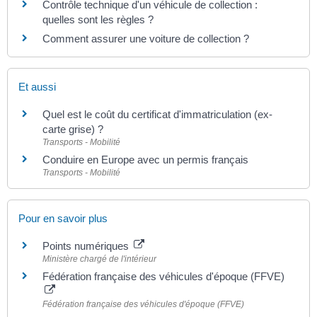
Contrôle technique d'un véhicule de collection :
quelles sont les règles ?
Comment assurer une voiture de collection ?
Et aussi
Quel est le coût du certificat d'immatriculation (ex-
carte grise) ?
Transports - Mobilité
Conduire en Europe avec un permis français
Transports - Mobilité
Pour en savoir plus
Points numériques
Ministère chargé de l'intérieur
Fédération française des véhicules d'époque (FFVE)
Fédération française des véhicules d'époque (FFVE)