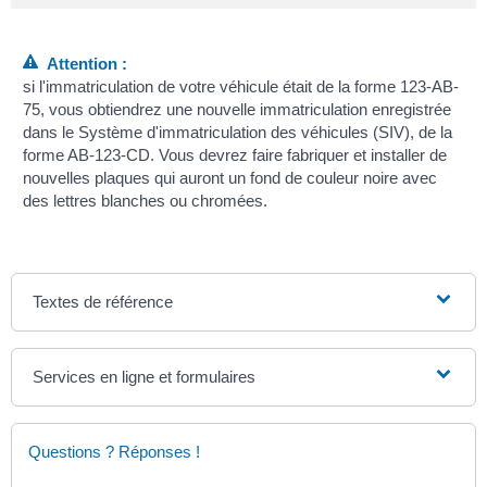
Attention :
si l'immatriculation de votre véhicule était de la forme 123-AB-
75, vous obtiendrez une nouvelle immatriculation enregistrée
dans le Système d'immatriculation des véhicules (SIV), de la
forme AB-123-CD. Vous devrez faire fabriquer et installer de
nouvelles plaques qui auront un fond de couleur noire avec
des lettres blanches ou chromées.
Textes de référence
Services en ligne et formulaires
Questions ? Réponses !