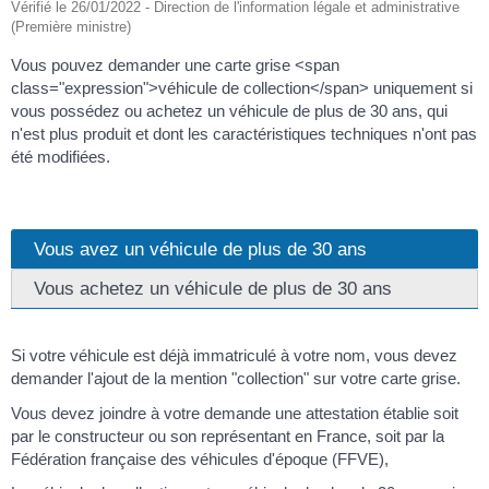
Vérifié le 26/01/2022 - Direction de l'information légale et administrative
(Première ministre)
Vous pouvez demander une carte grise <span
class="expression">véhicule de collection</span> uniquement si
vous possédez ou achetez un véhicule de plus de 30 ans, qui
n'est plus produit et dont les caractéristiques techniques n'ont pas
été modifiées.
Vous avez un véhicule de plus de 30 ans
Vous achetez un véhicule de plus de 30 ans
Si votre véhicule est déjà immatriculé à votre nom, vous devez
demander l'ajout de la mention "collection" sur votre carte grise.
Vous devez joindre à votre demande une attestation établie soit
par le constructeur ou son représentant en France, soit par la
Fédération française des véhicules d'époque (FFVE),