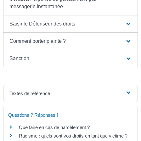
messagerie instantanée
Saisir le Défenseur des droits
Comment porter plainte ?
Sanction
Textes de référence
Questions ? Réponses !
Que faire en cas de harcèlement ?
Racisme : quels sont vos droits en tant que victime ?