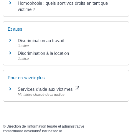
Homophobie : quels sont vos droits en tant que
victime ?
Et aussi
Discrimination au travail
Justice
Discrimination à la location
Justice
Pour en savoir plus
Services d’aide aux victimes
Ministère chargé de la justice
©
Direction de l'information légale et administrative
comarquage developpé par
baseo.io