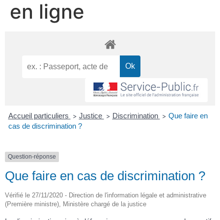
en ligne
Accueil particuliers
Justice
Discrimination
Que faire en
>
>
>
cas de discrimination ?
Question-réponse
Que faire en cas de discrimination ?
Vérifié le 27/11/2020 - Direction de l'information légale et administrative
(Première ministre), Ministère chargé de la justice