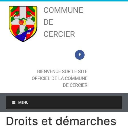
COMMUNE
DE
CERCIER
BIENVENUE SUR LE SITE
OFFICIEL DE LA COMMUNE
DE CERCIER
MENU
Droits et démarches