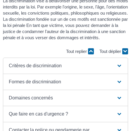
La discrimination vise à défavoriser une personne pour des motifs
interdits par la loi. Par exemple l'origine, le sexe, l'âge, l'orientation
sexuelle, les convictions politiques, philosophiques ou religieuses.
La discrimination fondée sur un de ces motifs est sanctionnée par
la loi pénale En tant que victime, vous pouvez demander à la
justice de condamner l'auteur de la discrimination à une sanction
pénale et à vous verser des dommages et intérêts.
Tout replier
Tout déplier
Critères de discrimination
Formes de discrimination
Domaines concernés
Que faire en cas d'urgence ?
Contacter la police ou gendarmerie par