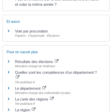
et voter la même année ?
Et aussi
Vote par procuration
Papiers - Citoyenneté - Élections
Pour en savoir plus
Résultats des élections
Ministère chargé de l'intérieur
Quelles sont les compétences d'un département ?
Vie-publique.fr
Le département
Ministère chargé des collectivités locales
La carte des régions
Vie-publique.fr
La région