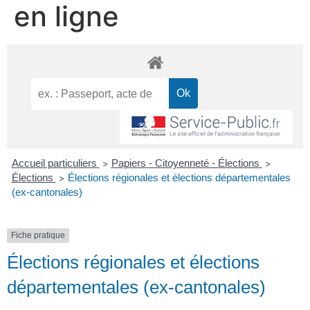
en ligne
Accueil particuliers
Papiers - Citoyenneté - Élections
>
>
Élections
Élections régionales et élections départementales
>
(ex-cantonales)
Fiche pratique
Élections régionales et élections
départementales (ex-cantonales)