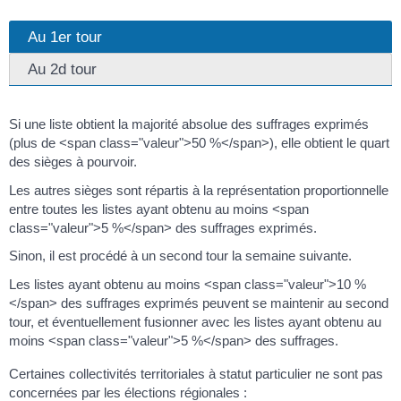
Au 1er tour
Au 2d tour
Si une liste obtient la majorité absolue des suffrages exprimés
(plus de <span class="valeur">50 %</span>), elle obtient le quart
des sièges à pourvoir.
Les autres sièges sont répartis à la représentation proportionnelle
entre toutes les listes ayant obtenu au moins <span
class="valeur">5 %</span> des suffrages exprimés.
Sinon, il est procédé à un second tour la semaine suivante.
Les listes ayant obtenu au moins <span class="valeur">10 %
</span> des suffrages exprimés peuvent se maintenir au second
tour, et éventuellement fusionner avec les listes ayant obtenu au
moins <span class="valeur">5 %</span> des suffrages.
Certaines collectivités territoriales à statut particulier ne sont pas
concernées par les élections régionales :