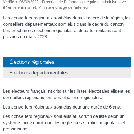
Vérifié le 08/02/2022 - Direction de l'information légale et administrative
(Première ministre), Ministère chargé de l'intérieur
Les conseillers régionaux sont élus dans le cadre de la région, les
conseillers départementaux sont élus dans le cadre du canton.
Les prochaines élections régionales et départementales sont
prévues en mars 2028.
Élections régionales
Élections départementales
Les électeurs français inscrits sur les listes électorales élisent les
conseillers régionaux lors des élections régionales.
Les conseillers régionaux sont élus pour une durée de 6 ans.
Les conseillers régionaux sont élus au scrutin de liste selon un
système mixte combinant les règles des scrutins majoritaire et
proportionnel.