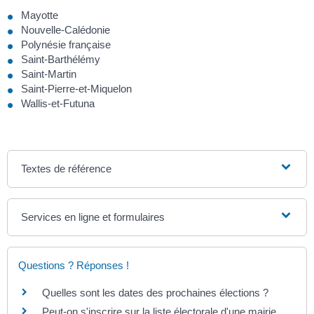
Mayotte
Nouvelle-Calédonie
Polynésie française
Saint-Barthélémy
Saint-Martin
Saint-Pierre-et-Miquelon
Wallis-et-Futuna
Textes de référence
Services en ligne et formulaires
Questions ? Réponses !
Quelles sont les dates des prochaines élections ?
Peut-on s'inscrire sur la liste électorale d'une mairie