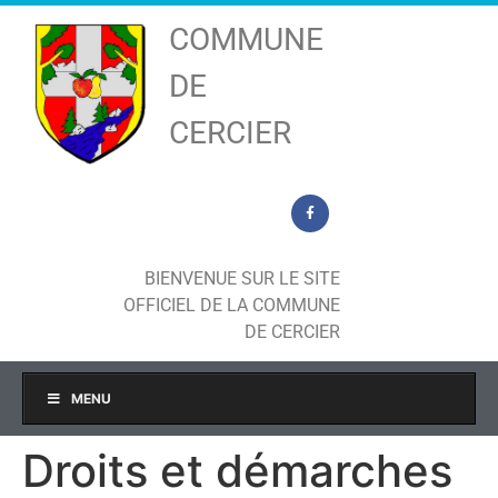
COMMUNE
DE
CERCIER
BIENVENUE SUR LE SITE
OFFICIEL DE LA COMMUNE
DE CERCIER
MENU
Droits et démarches