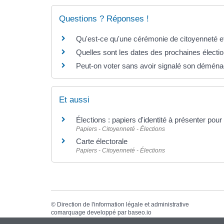
Questions ? Réponses !
Qu'est-ce qu'une cérémonie de citoyenneté et
Quelles sont les dates des prochaines électi
Peut-on voter sans avoir signalé son démén
Et aussi
Élections : papiers d'identité à présenter pour
Papiers - Citoyenneté - Élections
Carte électorale
Papiers - Citoyenneté - Élections
©
Direction de l'information légale et administrative
comarquage developpé par
baseo.io