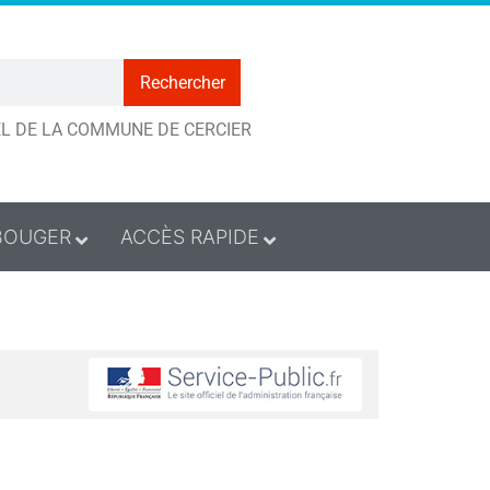
Rechercher
IEL DE LA COMMUNE DE CERCIER
BOUGER
ACCÈS RAPIDE