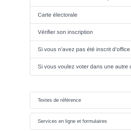
Carte électorale
Vérifier son inscription
Si vous n'avez pas été inscrit d'office
Si vous voulez voter dans une autr
Textes de référence
Services en ligne et formulaires