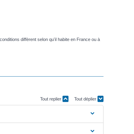
onditions diffèrent selon qu'il habite en France ou à
Tout replier
Tout déplier