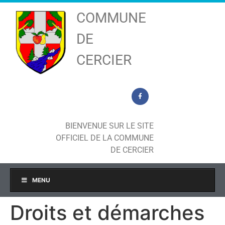
COMMUNE
DE
CERCIER
BIENVENUE SUR LE SITE
OFFICIEL DE LA COMMUNE
DE CERCIER
MENU
Droits et démarches