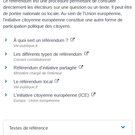
Le référendum est une procédure permettant de consulter
directement les électeurs sur une question ou un texte. Il peut être
de portée nationale ou locale. Au sein de l'Union européenne,
l'initiative citoyenne européenne constitue une autre forme de
participation politique des citoyens.
À quoi sert un référendum ?
Vie-publique.fr
Les différents types de référendum
Conseil constitutionnel
Référendum d'initiative partagée
Ministère chargé de l'intérieur
Le référendum local
Vie-publique.fr
L'initiative citoyenne européenne (ICE)
Europa - Union européenne
Textes de référence