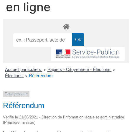
en ligne
Accueil particuliers
Papiers - Citoyenneté - Élections
>
>
Élections
Référendum
>
Fiche pratique
Référendum
Vérifié le 21/05/2021 - Direction de l'information légale et administrative
(Première ministre)