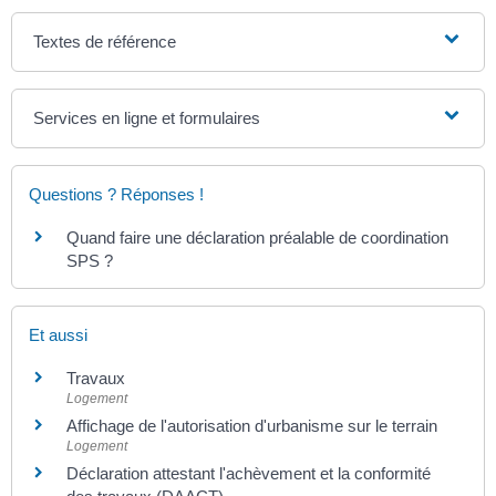
Textes de référence
Services en ligne et formulaires
Questions ? Réponses !
Quand faire une déclaration préalable de coordination
SPS ?
Et aussi
Travaux
Logement
Affichage de l'autorisation d'urbanisme sur le terrain
Logement
Déclaration attestant l'achèvement et la conformité