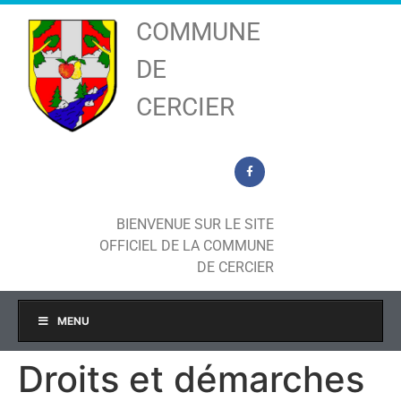
COMMUNE
DE
CERCIER
BIENVENUE SUR LE SITE
OFFICIEL DE LA COMMUNE
DE CERCIER
MENU
Droits et démarches