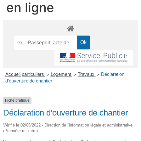
en ligne
Accueil particuliers
Logement
Travaux
Déclaration
>
>
>
d'ouverture de chantier
Fiche pratique
Déclaration d'ouverture de chantier
Vérifié le 02/06/2022 - Direction de l'information légale et administrative
(Première ministre)