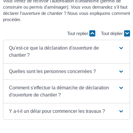
Vous venez de recevoir l'autorisation d'urbanisme (permis de
construire ou permis d'aménager). Vous vous demandez s'il faut
déclarer l'ouverture de chantier ? Nous vous expliquons comment
procéder.
Tout replier
Tout déplier
Qu'est-ce que la déclaration d'ouverture de
chantier ?
Quelles sont les personnes concernées ?
Comment s'effectue la démarche de déclaration
d'ouverture de chantier ?
Y a-t-il un délai pour commencer les travaux ?