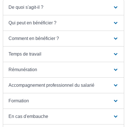
De quoi s'agit-il ?
Qui peut en bénéficier ?
Comment en bénéficier ?
Temps de travail
Rémunération
Accompagnement professionnel du salarié
Formation
En cas d'embauche