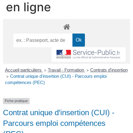
en ligne
Accueil particuliers
Travail - Formation
Contrats d'insertion
>
>
Contrat unique d'insertion (CUI) - Parcours emploi
>
compétences (PEC)
Fiche pratique
Contrat unique d'insertion (CUI) -
Parcours emploi compétences