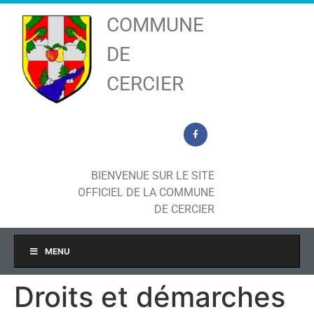
COMMUNE
DE
CERCIER
BIENVENUE SUR LE SITE
OFFICIEL DE LA COMMUNE
DE CERCIER
MENU
Droits et démarches