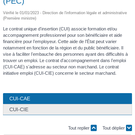
(PEC)
Vérifié le 01/01/2023 - Direction de l'information légale et administrative
(Première ministre)
Le contrat unique d'insertion (CUI) associe formation et/ou
accompagnement professionnel pour son bénéficiaire et aide
financière pour l'employeur. Cette aide de l’État peut varier
notamment en fonction de la région et du public bénéficiaire. Il
vise à faciliter l'embauche des personnes ayant des difficultés à
trouver un emploi. Le contrat d'accompagnement dans l'emploi
(CUI-CAE) s'adresse au secteur non marchand. Le contrat
initiative emploi (CUI-CIE) concerne le secteur marchand.
CUI-CAE
CUI-CIE
Tout replier
Tout déplier