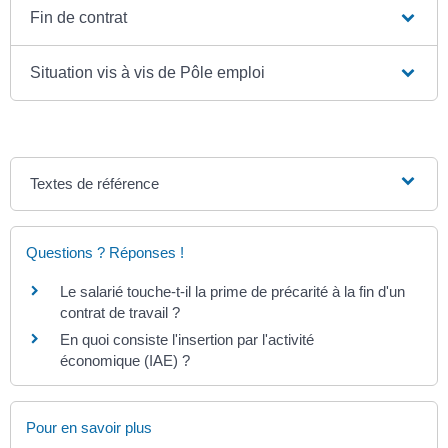
Fin de contrat
Situation vis à vis de Pôle emploi
Textes de référence
Questions ? Réponses !
Le salarié touche-t-il la prime de précarité à la fin d'un
contrat de travail ?
En quoi consiste l'insertion par l'activité
économique (IAE) ?
Pour en savoir plus