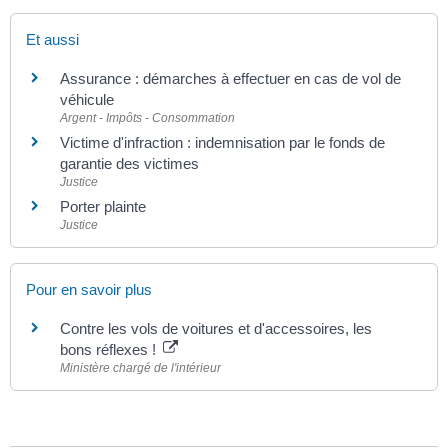
Et aussi
Assurance : démarches à effectuer en cas de vol de
véhicule
Argent - Impôts - Consommation
Victime d'infraction : indemnisation par le fonds de
garantie des victimes
Justice
Porter plainte
Justice
Pour en savoir plus
Contre les vols de voitures et d'accessoires, les
bons réflexes !
Ministère chargé de l'intérieur