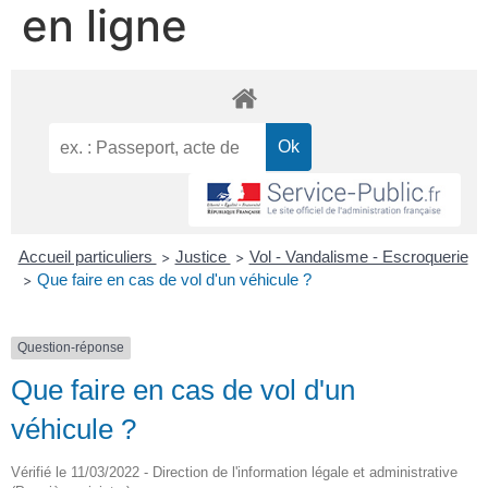
en ligne
Accueil particuliers
Justice
Vol - Vandalisme - Escroquerie
>
>
Que faire en cas de vol d'un véhicule ?
>
Question-réponse
Que faire en cas de vol d'un
véhicule ?
Vérifié le 11/03/2022 - Direction de l'information légale et administrative