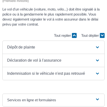
(Première ministre)
Le vol d'un véhicule (voiture, moto, vélo...) doit être signalé à la
police ou à la gendarmerie le plus rapidement possible. Vous
devez également signaler le vol à votre assureur dans le délai
prévu par votre contrat.
Tout replier
Tout déplier
Dépôt de plainte
Déclaration de vol à l'assurance
Indemnisation si le véhicule n'est pas retrouvé
Services en ligne et formulaires