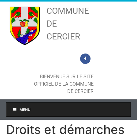
COMMUNE
DE
CERCIER
BIENVENUE SUR LE SITE
OFFICIEL DE LA COMMUNE
DE CERCIER
MENU
Droits et démarches