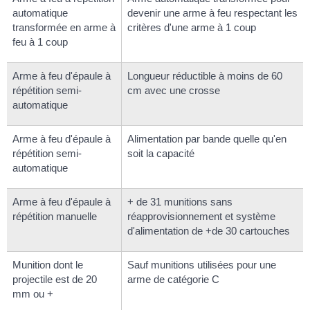
automatique
devenir une arme à feu respectant les
transformée en arme à
critères d'une arme à 1 coup
feu à 1 coup
Arme à feu d'épaule à
Longueur réductible à moins de 60
répétition semi-
cm avec une crosse
automatique
Arme à feu d'épaule à
Alimentation par bande quelle qu'en
répétition semi-
soit la capacité
automatique
Arme à feu d'épaule à
+ de 31 munitions sans
répétition manuelle
réapprovisionnement et système
d'alimentation de +de 30 cartouches
Munition dont le
Sauf munitions utilisées pour une
projectile est de 20
arme de catégorie C
mm ou +