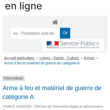
en ligne
Accueil particuliers
Loisirs - Sports - Culture
Armes
>
>
>
Arme à feu et matériel de guerre de catégorie A
Fiche pratique
Arme à feu et matériel de guerre de
catégorie A
Vérifié le 11/02/2022 - Direction de l'information légale et administrative