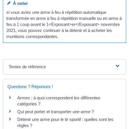
À noter
si vous aviez une arme à feu à répétition automatique
transformée en arme à feu à répétition manuelle ou en arme à
feu à 1 coup avant le 1<Exposant>er</Exposant> novembre
2021, vous pouvez continuer à la détenir et à acheter les
munitions correspondantes.
Textes de référence
Questions ? Réponses !
Armes : à quoi correspondent les différentes
catégories ?
Qui peut porter et transporter une arme ?
Détenir une arme pour le tir sportif : quelles sont les
règles ?