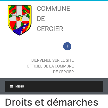
COMMUNE
DE
CERCIER
BIENVENUE SUR LE SITE
OFFICIEL DE LA COMMUNE
DE CERCIER
MENU
Droits et démarches