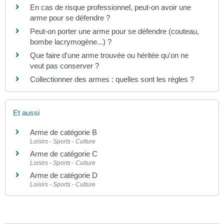
En cas de risque professionnel, peut-on avoir une
arme pour se défendre ?
Peut-on porter une arme pour se défendre (couteau,
bombe lacrymogène...) ?
Que faire d'une arme trouvée ou héritée qu'on ne
veut pas conserver ?
Collectionner des armes : quelles sont les règles ?
Et aussi
Arme de catégorie B
Loisirs - Sports - Culture
Arme de catégorie C
Loisirs - Sports - Culture
Arme de catégorie D
Loisirs - Sports - Culture