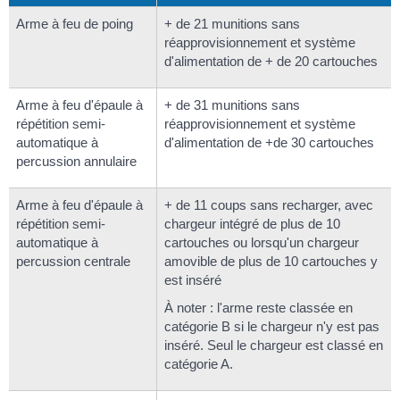
Arme à feu de poing
+ de 21 munitions sans
réapprovisionnement et système
d'alimentation de + de 20 cartouches
Arme à feu d'épaule à
+ de 31 munitions sans
répétition semi-
réapprovisionnement et système
automatique à
d'alimentation de +de 30 cartouches
percussion annulaire
Arme à feu d'épaule à
+ de 11 coups sans recharger, avec
répétition semi-
chargeur intégré de plus de 10
automatique à
cartouches ou lorsqu'un chargeur
percussion centrale
amovible de plus de 10 cartouches y
est inséré
À noter : l'arme reste classée en
catégorie B si le chargeur n'y est pas
inséré. Seul le chargeur est classé en
catégorie A.