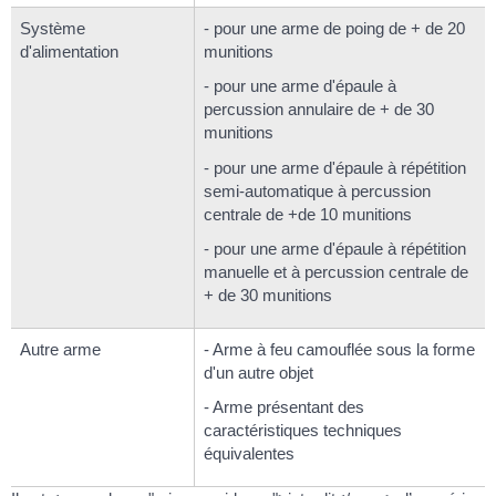
Système
- pour une arme de poing de + de 20
d'alimentation
munitions
- pour une arme d'épaule à
percussion annulaire de + de 30
munitions
- pour une arme d'épaule à répétition
semi-automatique à percussion
centrale de +de 10 munitions
- pour une arme d'épaule à répétition
manuelle et à percussion centrale de
+ de 30 munitions
Autre arme
- Arme à feu camouflée sous la forme
d'un autre objet
- Arme présentant des
caractéristiques techniques
équivalentes