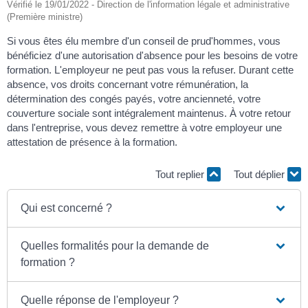
Vérifié le 19/01/2022 - Direction de l'information légale et administrative
(Première ministre)
Si vous êtes élu membre d'un conseil de prud'hommes, vous
bénéficiez d'une autorisation d'absence pour les besoins de votre
formation. L'employeur ne peut pas vous la refuser. Durant cette
absence, vos droits concernant votre rémunération, la
détermination des congés payés, votre ancienneté, votre
couverture sociale sont intégralement maintenus. À votre retour
dans l'entreprise, vous devez remettre à votre employeur une
attestation de présence à la formation.
Tout replier
Tout déplier
Qui est concerné ?
Quelles formalités pour la demande de
formation ?
Quelle réponse de l'employeur ?