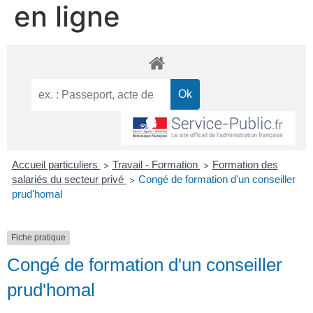
en ligne
Accueil particuliers
Travail - Formation
Formation des
>
>
salariés du secteur privé
Congé de formation d'un conseiller
>
prud'homal
Fiche pratique
Congé de formation d'un conseiller
prud'homal