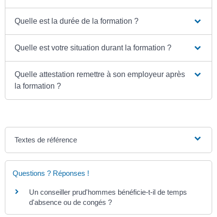
Quelle est la durée de la formation ?
Quelle est votre situation durant la formation ?
Quelle attestation remettre à son employeur après
la formation ?
Textes de référence
Questions ? Réponses !
Un conseiller prud'hommes bénéficie-t-il de temps
d'absence ou de congés ?