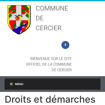
COMMUNE
DE
CERCIER
BIENVENUE SUR LE SITE
OFFICIEL DE LA COMMUNE
DE CERCIER
MENU
Droits et démarches