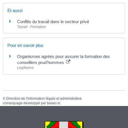
Et aussi
Conflits du travail dans le secteur privé
Travail - Formation
Pour en savoir plus
Organismes agréés pour assurer la formation des
conseillers prud'hommes
Legifrance
©
Direction de l'information légale et administrative
comarquage developpé par
baseo.io