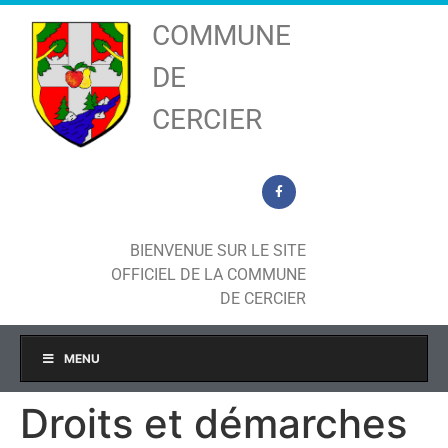
COMMUNE
DE
CERCIER
BIENVENUE SUR LE SITE
OFFICIEL DE LA COMMUNE
DE CERCIER
MENU
Droits et démarches