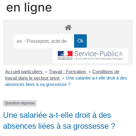
en ligne
Accueil particuliers
Travail - Formation
Conditions de
>
>
travail dans le secteur privé
Une salariée a-t-elle droit à des
>
absences liées à sa grossesse ?
Question-réponse
Une salariée a-t-elle droit à des
absences liées à sa grossesse ?