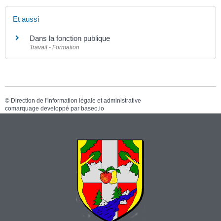
Et aussi
Dans la fonction publique
Travail - Formation
©
Direction de l'information légale et administrative
comarquage developpé par
baseo.io