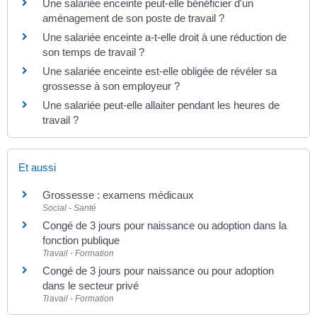
Une salariée enceinte peut-elle bénéficier d'un
aménagement de son poste de travail ?
Une salariée enceinte a-t-elle droit à une réduction de
son temps de travail ?
Une salariée enceinte est-elle obligée de révéler sa
grossesse à son employeur ?
Une salariée peut-elle allaiter pendant les heures de
travail ?
Et aussi
Grossesse : examens médicaux
Social - Santé
Congé de 3 jours pour naissance ou adoption dans la
fonction publique
Travail - Formation
Congé de 3 jours pour naissance ou pour adoption
dans le secteur privé
Travail - Formation