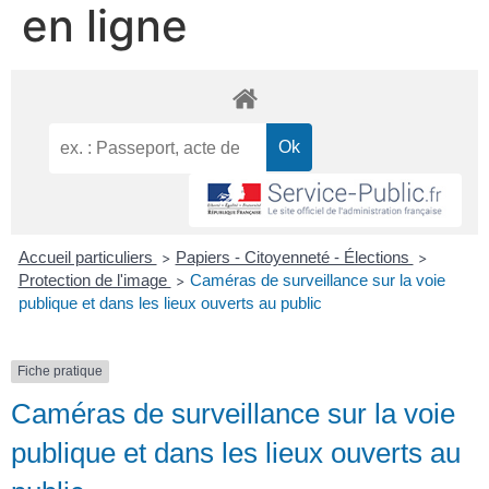
en ligne
Accueil particuliers
Papiers - Citoyenneté - Élections
>
>
Protection de l'image
Caméras de surveillance sur la voie
>
publique et dans les lieux ouverts au public
Fiche pratique
Caméras de surveillance sur la voie
publique et dans les lieux ouverts au