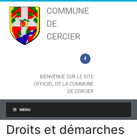
COMMUNE
DE
CERCIER
BIENVENUE SUR LE SITE
OFFICIEL DE LA COMMUNE
DE CERCIER
MENU
Droits et démarches