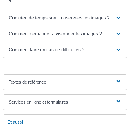
?
Combien de temps sont conservées les images ?
Comment demander à visionner les images ?
Comment faire en cas de difficultés ?
Textes de référence
Services en ligne et formulaires
Et aussi