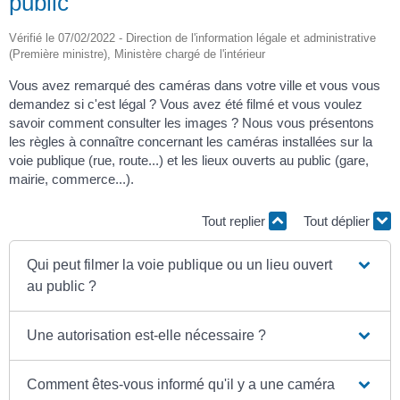
public
Vérifié le 07/02/2022 - Direction de l'information légale et administrative
(Première ministre), Ministère chargé de l'intérieur
Vous avez remarqué des caméras dans votre ville et vous vous
demandez si c'est légal ? Vous avez été filmé et vous voulez
savoir comment consulter les images ? Nous vous présentons
les règles à connaître concernant les caméras installées sur la
voie publique (rue, route...) et les lieux ouverts au public (gare,
mairie, commerce...).
Tout replier
Tout déplier
Qui peut filmer la voie publique ou un lieu ouvert
au public ?
Une autorisation est-elle nécessaire ?
Comment êtes-vous informé qu'il y a une caméra