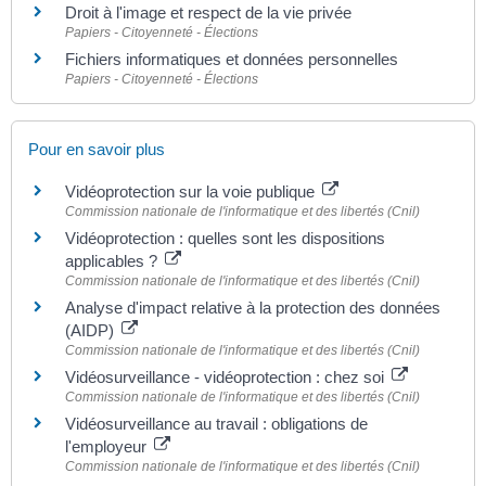
Droit à l'image et respect de la vie privée
Papiers - Citoyenneté - Élections
Fichiers informatiques et données personnelles
Papiers - Citoyenneté - Élections
Pour en savoir plus
Vidéoprotection sur la voie publique
Commission nationale de l'informatique et des libertés (Cnil)
Vidéoprotection : quelles sont les dispositions
applicables ?
Commission nationale de l'informatique et des libertés (Cnil)
Analyse d'impact relative à la protection des données
(AIDP)
Commission nationale de l'informatique et des libertés (Cnil)
Vidéosurveillance - vidéoprotection : chez soi
Commission nationale de l'informatique et des libertés (Cnil)
Vidéosurveillance au travail : obligations de
l'employeur
Commission nationale de l'informatique et des libertés (Cnil)