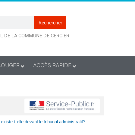
Rechercher
IEL DE LA COMMUNE DE CERCIER
BOUGER
ACCÈS RAPIDE
xiste-t-elle devant le tribunal administratif?