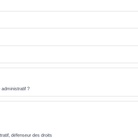
administratif ?
tratif, défenseur des droits