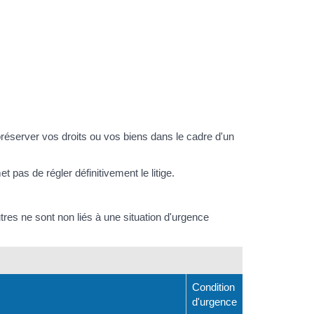
réserver vos droits ou vos biens dans le cadre d'un
 pas de régler définitivement le litige.
autres ne sont non liés à une situation d'urgence
Condition
d'urgence