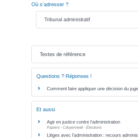
Où s’adresser ?
Tribunal administratif
Textes de référence
Questions ? Réponses !
Comment faire appliquer une décision du juge 
Et aussi
Agir en justice contre l'administration
Papiers - Citoyenneté - Élections
Litiges avec l'administration : recours adminis