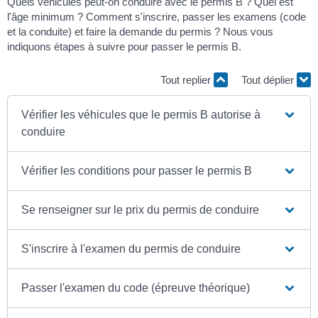
Quels véhicules peut-on conduire avec le permis B ? Quel est
l'âge minimum ? Comment s'inscrire, passer les examens (code
et la conduite) et faire la demande du permis ? Nous vous
indiquons étapes à suivre pour passer le permis B.
Tout replier
Tout déplier
Vérifier les véhicules que le permis B autorise à
conduire
Vérifier les conditions pour passer le permis B
Se renseigner sur le prix du permis de conduire
S'inscrire à l'examen du permis de conduire
Passer l'examen du code (épreuve théorique)