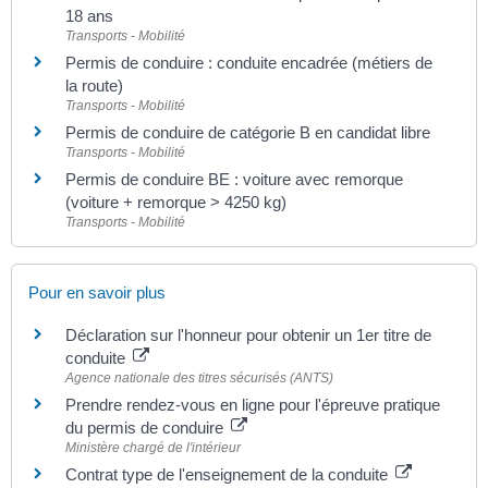
18 ans
Transports - Mobilité
Permis de conduire : conduite encadrée (métiers de
la route)
Transports - Mobilité
Permis de conduire de catégorie B en candidat libre
Transports - Mobilité
Permis de conduire BE : voiture avec remorque
(voiture + remorque > 4250 kg)
Transports - Mobilité
Pour en savoir plus
Déclaration sur l'honneur pour obtenir un 1er titre de
conduite
Agence nationale des titres sécurisés (ANTS)
Prendre rendez-vous en ligne pour l'épreuve pratique
du permis de conduire
Ministère chargé de l'intérieur
Contrat type de l'enseignement de la conduite