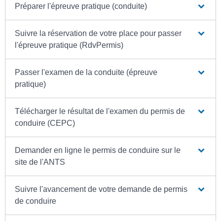
Préparer l'épreuve pratique (conduite)
Suivre la réservation de votre place pour passer
l'épreuve pratique (RdvPermis)
Passer l'examen de la conduite (épreuve
pratique)
Télécharger le résultat de l'examen du permis de
conduire (CEPC)
Demander en ligne le permis de conduire sur le
site de l'ANTS
Suivre l'avancement de votre demande de permis
de conduire