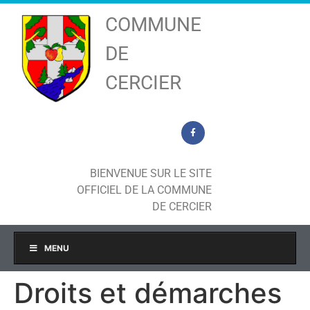
COMMUNE
DE
CERCIER
BIENVENUE SUR LE SITE
OFFICIEL DE LA COMMUNE
DE CERCIER
MENU
Droits et démarches