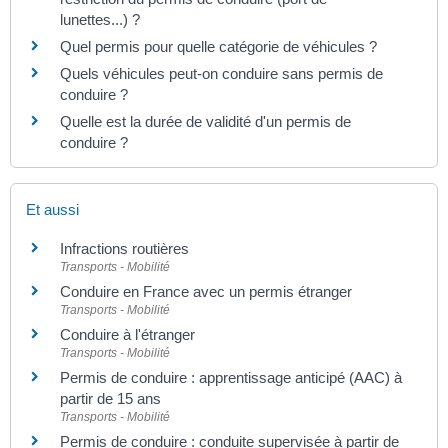
lunettes...) ?
Quel permis pour quelle catégorie de véhicules ?
Quels véhicules peut-on conduire sans permis de
conduire ?
Quelle est la durée de validité d'un permis de
conduire ?
Et aussi
Infractions routières
Transports - Mobilité
Conduire en France avec un permis étranger
Transports - Mobilité
Conduire à l'étranger
Transports - Mobilité
Permis de conduire : apprentissage anticipé (AAC) à
partir de 15 ans
Transports - Mobilité
Permis de conduire : conduite supervisée à partir de