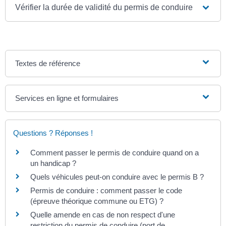
Vérifier la durée de validité du permis de conduire
Textes de référence
Services en ligne et formulaires
Questions ? Réponses !
Comment passer le permis de conduire quand on a
un handicap ?
Quels véhicules peut-on conduire avec le permis B ?
Permis de conduire : comment passer le code
(épreuve théorique commune ou ETG) ?
Quelle amende en cas de non respect d'une
restriction du permis de conduire (port de