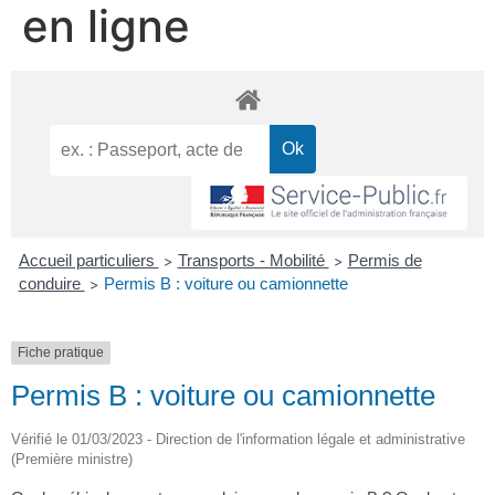
en ligne
Accueil particuliers
Transports - Mobilité
Permis de
>
>
conduire
Permis B : voiture ou camionnette
>
Fiche pratique
Permis B : voiture ou camionnette
Vérifié le 01/03/2023 - Direction de l'information légale et administrative
(Première ministre)