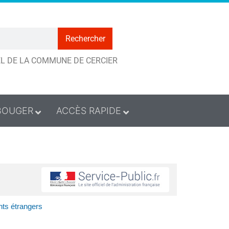
Rechercher
IEL DE LA COMMUNE DE CERCIER
BOUGER
ACCÈS RAPIDE
nts étrangers