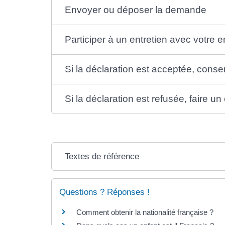
Envoyer ou déposer la demande
Participer à un entretien avec votre e
Si la déclaration est acceptée, conse
Si la déclaration est refusée, faire u
Textes de référence
Questions ? Réponses !
Comment obtenir la nationalité française ?