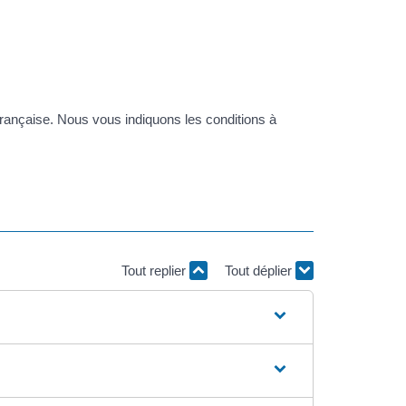
 française. Nous vous indiquons les conditions à
Tout replier
Tout déplier