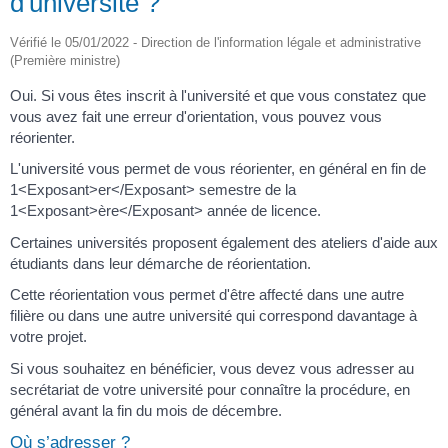
d'université ?
Vérifié le 05/01/2022 - Direction de l'information légale et administrative
(Première ministre)
Oui. Si vous êtes inscrit à l'université et que vous constatez que
vous avez fait une erreur d'orientation, vous pouvez vous
réorienter.
L'université vous permet de vous réorienter, en général en fin de
1<Exposant>er</Exposant> semestre de la
1<Exposant>ère</Exposant> année de licence.
Certaines universités proposent également des ateliers d'aide aux
étudiants dans leur démarche de réorientation.
Cette réorientation vous permet d'être affecté dans une autre
filière ou dans une autre université qui correspond davantage à
votre projet.
Si vous souhaitez en bénéficier, vous devez vous adresser au
secrétariat de votre université pour connaître la procédure, en
général avant la fin du mois de décembre.
Où s’adresser ?