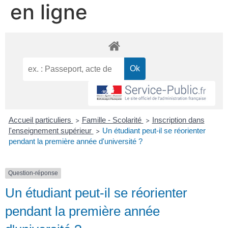
en ligne
Accueil particuliers
Famille - Scolarité
Inscription dans
>
>
l'enseignement supérieur
Un étudiant peut-il se réorienter
>
pendant la première année d'université ?
Question-réponse
Un étudiant peut-il se réorienter
pendant la première année