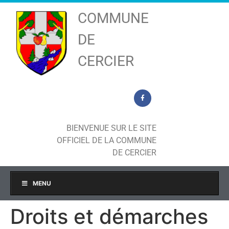
COMMUNE
DE
CERCIER
BIENVENUE SUR LE SITE
OFFICIEL DE LA COMMUNE
DE CERCIER
MENU
Droits et démarches