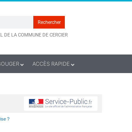
Rechercher
IEL DE LA COMMUNE DE CERCIER
BOUGER
ACCÈS RAPIDE
ise ?