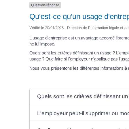
Question-réponse
Qu'est-ce qu'un usage d'entrep
Vérifié le 20/01/2023 - Direction de l'information légale et a
L'usage d'entreprise est un avantage accordé librement
ne lui impose.
Quels sont les critères définissant un usage ? L'emp
usage ? Que faire si l'employeur n'applique pas l'usa
Nous vous présentons les différentes information
Quels sont les critères définissant u
L'employeur peut-il supprimer ou mod