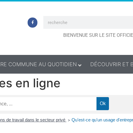
BIENVENUE SUR LE SITE OFFIC
RE COMMUNE AU QUOTIDIEN
DÉCOUVRIR ET 
es en ligne
ns de travail dans le secteur privé
Qu'est-ce qu'un usage d'entrepr
>