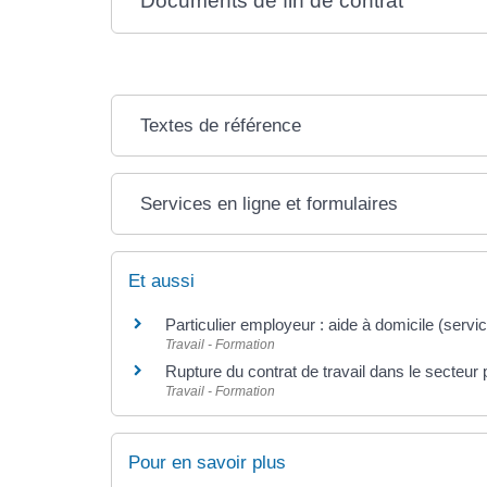
Documents de fin de contrat
Textes de référence
Services en ligne et formulaires
Et aussi
Particulier employeur : aide à domicile (servi
Travail - Formation
Rupture du contrat de travail dans le secteur 
Travail - Formation
Pour en savoir plus