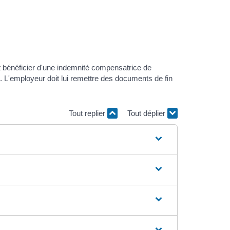
ut bénéficier d'une indemnité compensatrice de
. L'employeur doit lui remettre des documents de fin
Tout replier
Tout déplier