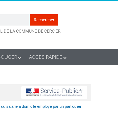
Rechercher
IEL DE LA COMMUNE DE CERCIER
BOUGER
ACCÈS RAPIDE
du salarié à domicile employé par un particulier