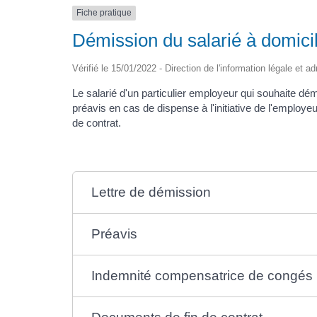
Fiche pratique
Démission du salarié à domicil
Vérifié le 15/01/2022 - Direction de l'information légale et a
Le salarié d'un particulier employeur qui souhaite dé
préavis en cas de dispense à l'initiative de l'emplo
de contrat.
Lettre de démission
Préavis
Indemnité compensatrice de congés