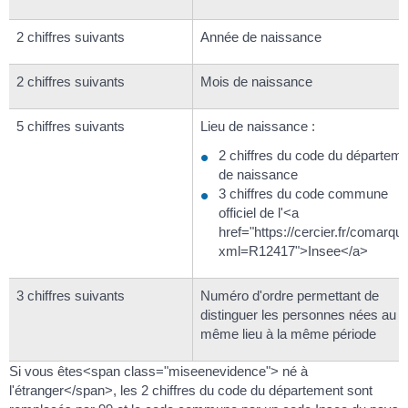
2 chiffres suivants
Année de naissance
2 chiffres suivants
Mois de naissance
5 chiffres suivants
Lieu de naissance :
2 chiffres du code du départem
de naissance
3 chiffres du code commune
officiel de l'<a
href="https://cercier.fr/comarqu
xml=R12417">Insee</a>
3 chiffres suivants
Numéro d'ordre permettant de
distinguer les personnes nées au
même lieu à la même période
Si vous êtes<span class="miseenevidence"> né à
l'étranger</span>, les 2 chiffres du code du département sont