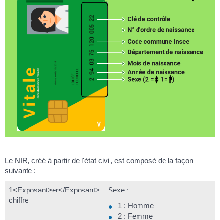
Le NIR, créé à partir de l'état civil, est composé de la façon
suivante :
1<Exposant>er</Exposant>
Sexe :
chiffre
1 : Homme
2 : Femme