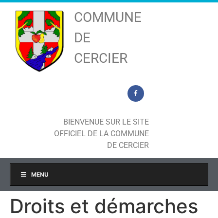
COMMUNE
DE
CERCIER
BIENVENUE SUR LE SITE
OFFICIEL DE LA COMMUNE
DE CERCIER
MENU
Droits et démarches