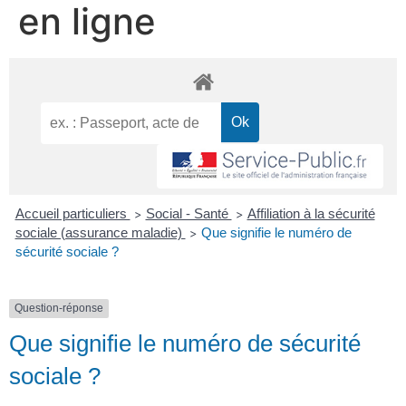
en ligne
Accueil particuliers
Social - Santé
Affiliation à la sécurité
>
>
sociale (assurance maladie)
Que signifie le numéro de
>
sécurité sociale ?
Question-réponse
Que signifie le numéro de sécurité
sociale ?