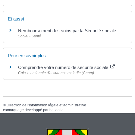
Et aussi
Remboursement des soins par la Sécurité sociale
Social - Santé
Pour en savoir plus
Comprendre votre numéro de sécurité sociale
Caisse nationale d'assurance maladie (Cnam)
©
Direction de l'information légale et administrative
comarquage developpé par
baseo.io