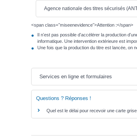
Agence nationale des titres sécurisés (ANTS
<span class="miseenevidence">Attention :</span>
Il n'est pas possible d'accélérer la production 
informatique. Une intervention extérieure est impo
Une fois que la production du titre est lancée, on 
Services en ligne et formulaires
Questions ? Réponses !
Quel est le délai pour recevoir une carte gris