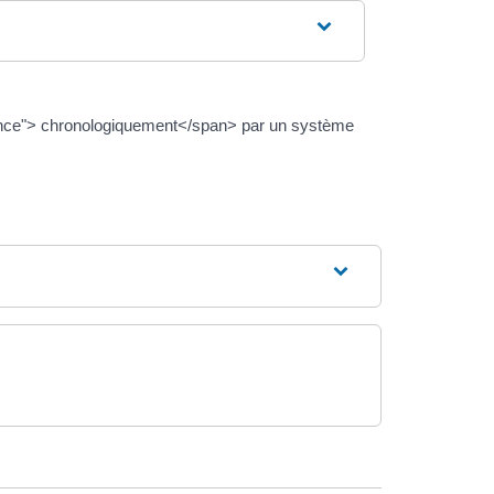
idence"> chronologiquement</span> par un système