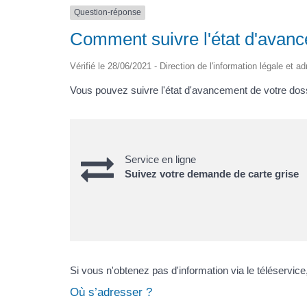
Question-réponse
Comment suivre l'état d'avance
Vérifié le 28/06/2021 - Direction de l'information légale et a
Vous pouvez suivre l'état d'avancement de votre dossi
Service en ligne
Suivez votre demande de carte grise
Si vous n'obtenez pas d'information via le téléservic
Où s’adresser ?