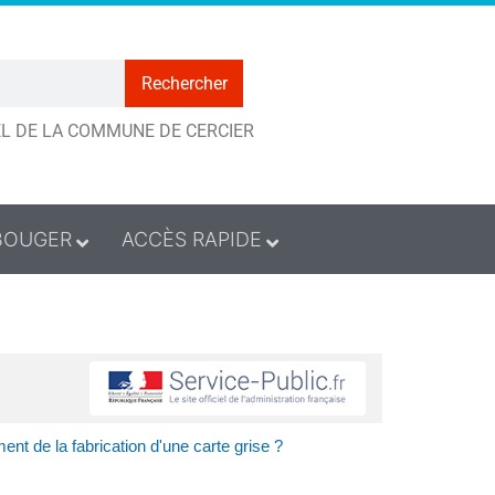
Rechercher
IEL DE LA COMMUNE DE CERCIER
BOUGER
ACCÈS RAPIDE
nt de la fabrication d'une carte grise ?