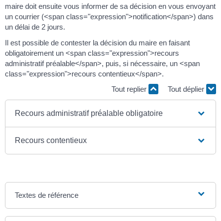
maire doit ensuite vous informer de sa décision en vous envoyant
un courrier (<span class="expression">notification</span>) dans
un délai de 2 jours.
Il est possible de contester la décision du maire en faisant
obligatoirement un <span class="expression">recours
administratif préalable</span>, puis, si nécessaire, un <span
class="expression">recours contentieux</span>.
Tout replier
Tout déplier
Recours administratif préalable obligatoire
Recours contentieux
Textes de référence