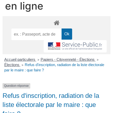
en ligne
Accueil particuliers
Papiers - Citoyenneté - Élections
>
>
Élections
Refus d'inscription, radiation de la liste électorale
>
par le maire : que faire ?
Question-réponse
Refus d'inscription, radiation de la
liste électorale par le maire : que