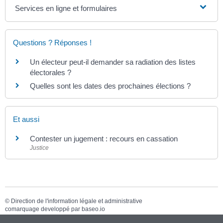
Services en ligne et formulaires
Questions ? Réponses !
Un électeur peut-il demander sa radiation des listes
électorales ?
Quelles sont les dates des prochaines élections ?
Et aussi
Contester un jugement : recours en cassation
Justice
©
Direction de l'information légale et administrative
comarquage developpé par
baseo.io