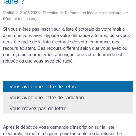
faire ?
Vérifié le 21/05/2021 - Direction de l'information légale et administrative
(Première ministre)
Si vous n'êtes pas inscrit sur la liste électorale de votre mairie
alors que vous avez déposé votre demande à temps, ou si vous
avez été radié de la liste électorale de votre commune, des
recours existent. Ces recours diffèrent selon que vous avez ou
non reçu un courrier vous annonçant que votre demande est
refusée ou que vous avez été radié.
Vous avez une lettre de refus
Vous avez une lettre de radiation
Vous n'avez pas de lettre
Après le dépôt de votre demande d'inscription sur la liste
électorale, le maire a 5 jours pour l'accepter ou la refuser. Le