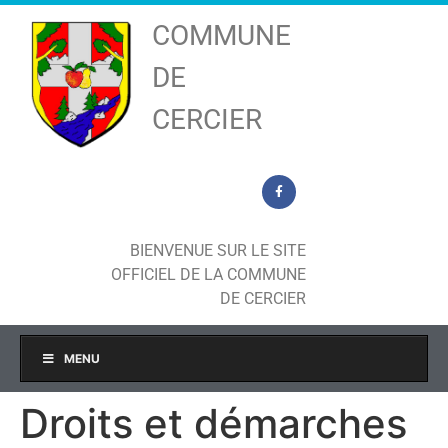
COMMUNE
DE
CERCIER
BIENVENUE SUR LE SITE
OFFICIEL DE LA COMMUNE
DE CERCIER
MENU
Droits et démarches