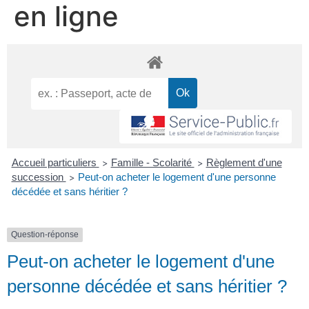
en ligne
Accueil particuliers
Famille - Scolarité
Règlement d'une
>
>
succession
Peut-on acheter le logement d'une personne
>
décédée et sans héritier ?
Question-réponse
Peut-on acheter le logement d'une
personne décédée et sans héritier ?