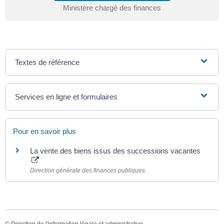
Ministère chargé des finances
Textes de référence
Services en ligne et formulaires
Pour en savoir plus
La vente des biens issus des successions vacantes
Direction générale des finances publiques