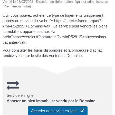
Vérifié le 28/03/2023 - Direction de l'information légale et administrative
(Première ministre)
Oui, vous pouvez acheter ce type de logements uniquement
auprès du service du <a href="https://cercier.fr/comarque/?
xml=R52895">Domaine</a>. Ce service peut vendre les biens
immobiliers appartenant aux <a
href="https://cercier.fr/comarque/?xml=R52912">successions
vacantes</a>.
Pour consulter les biens disponibles et la procédure d'achat,
rendez-vous sur le site des ventes du Domaine.
Service en ligne
Acheter un bien immobilier vendu par le Domaine
Accéder au service en ligne