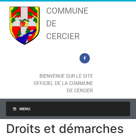
COMMUNE
DE
CERCIER
BIENVENUE SUR LE SITE
OFFICIEL DE LA COMMUNE
DE CERCIER
MENU
Droits et démarches