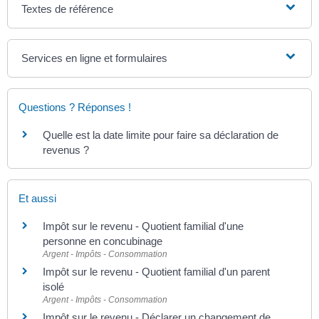
Textes de référence
Services en ligne et formulaires
Questions ? Réponses !
Quelle est la date limite pour faire sa déclaration de
revenus ?
Et aussi
Impôt sur le revenu - Quotient familial d'une
personne en concubinage
Argent - Impôts - Consommation
Impôt sur le revenu - Quotient familial d'un parent
isolé
Argent - Impôts - Consommation
Impôt sur le revenu - Déclarer un changement de