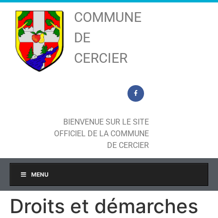
COMMUNE
DE
CERCIER
BIENVENUE SUR LE SITE
OFFICIEL DE LA COMMUNE
DE CERCIER
MENU
Droits et démarches