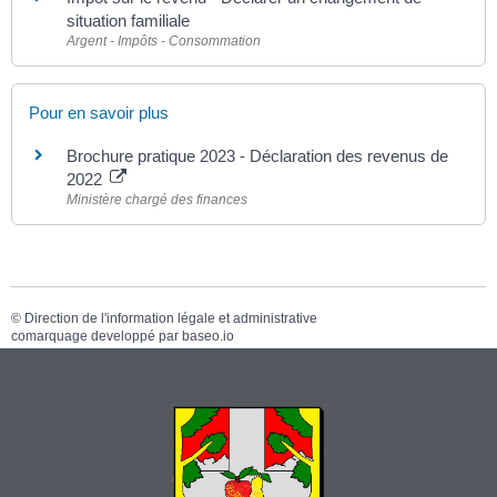
situation familiale
Argent - Impôts - Consommation
Pour en savoir plus
Brochure pratique 2023 - Déclaration des revenus de
2022
Ministère chargé des finances
©
Direction de l'information légale et administrative
comarquage developpé par
baseo.io