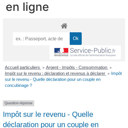
en ligne
Accueil particuliers
Argent - Impôts - Consommation
>
>
Impôt sur le revenu : déclaration et revenus à déclarer
Impôt
>
sur le revenu - Quelle déclaration pour un couple en
concubinage ?
Question-réponse
Impôt sur le revenu - Quelle
déclaration pour un couple en