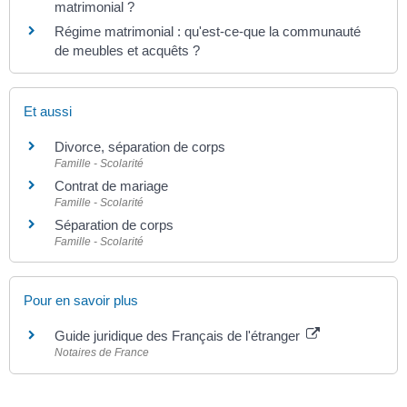
matrimonial ?
Régime matrimonial : qu'est-ce-que la communauté
de meubles et acquêts ?
Et aussi
Divorce, séparation de corps
Famille - Scolarité
Contrat de mariage
Famille - Scolarité
Séparation de corps
Famille - Scolarité
Pour en savoir plus
Guide juridique des Français de l'étranger
Notaires de France