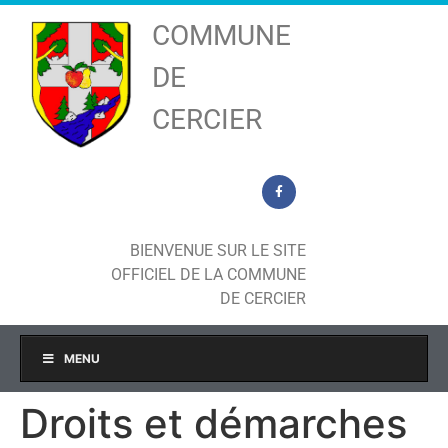
COMMUNE
DE
CERCIER
BIENVENUE SUR LE SITE
OFFICIEL DE LA COMMUNE
DE CERCIER
MENU
Droits et démarches