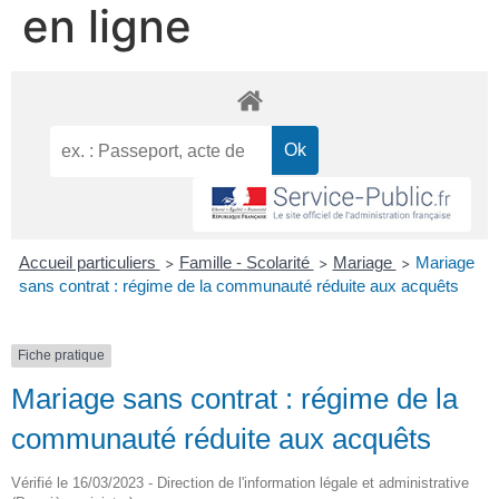
en ligne
Accueil particuliers
Famille - Scolarité
Mariage
Mariage
>
>
>
sans contrat : régime de la communauté réduite aux acquêts
Fiche pratique
Mariage sans contrat : régime de la
communauté réduite aux acquêts
Vérifié le 16/03/2023 - Direction de l'information légale et administrative