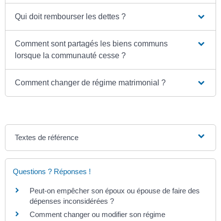
Qui doit rembourser les dettes ?
Comment sont partagés les biens communs
lorsque la communauté cesse ?
Comment changer de régime matrimonial ?
Textes de référence
Questions ? Réponses !
Peut-on empêcher son époux ou épouse de faire des
dépenses inconsidérées ?
Comment changer ou modifier son régime