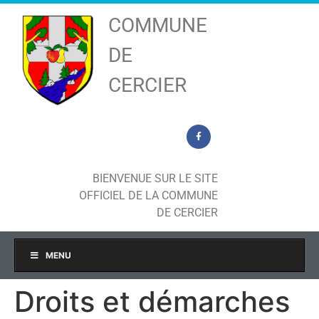
COMMUNE
DE
CERCIER
BIENVENUE SUR LE SITE
OFFICIEL DE LA COMMUNE
DE CERCIER
MENU
Droits et démarches