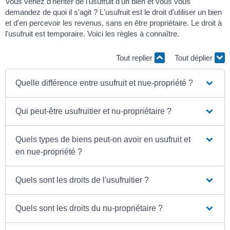
Vous venez d'hériter de l'usufruit d'un bien et vous vous
demandez de quoi il s'agit ? L'usufruit est le droit d'utiliser un bien
et d'en percevoir les revenus, sans en être propriétaire. Le droit à
l'usufruit est temporaire. Voici les règles à connaître.
Tout replier
Tout déplier
Quelle différence entre usufruit et nue-propriété ?
Qui peut-être usufruitier et nu-propriétaire ?
Quels types de biens peut-on avoir en usufruit et
en nue-propriété ?
Quels sont les droits de l'usufruitier ?
Quels sont les droits du nu-propriétaire ?