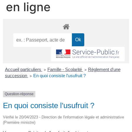
en ligne
Accueil particuliers
Famille - Scolarité
Règlement d'une
>
>
succession
En quoi consiste l'usufruit ?
>
Question-réponse
En quoi consiste l'usufruit ?
Vérifié le 20/04/2023 - Direction de l'information légale et administrative
(Première ministre)