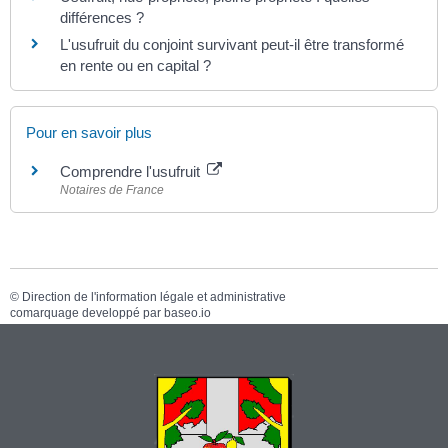
différences ?
L'usufruit du conjoint survivant peut-il être transformé
en rente ou en capital ?
Pour en savoir plus
Comprendre l'usufruit
Notaires de France
©
Direction de l'information légale et administrative
comarquage developpé par
baseo.io