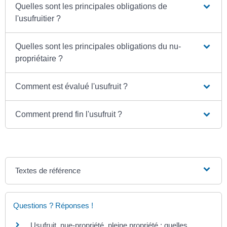
Quelles sont les principales obligations de
l'usufruitier ?
Quelles sont les principales obligations du nu-
propriétaire ?
Comment est évalué l'usufruit ?
Comment prend fin l'usufruit ?
Textes de référence
Questions ? Réponses !
Usufruit, nue-propriété, pleine propriété : quelles