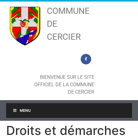
COMMUNE
DE
CERCIER
BIENVENUE SUR LE SITE
OFFICIEL DE LA COMMUNE
DE CERCIER
MENU
Droits et démarches