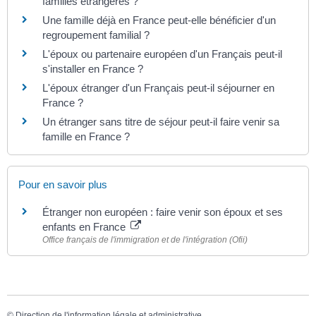
familles étrangères ?
Une famille déjà en France peut-elle bénéficier d'un
regroupement familial ?
L'époux ou partenaire européen d'un Français peut-il
s'installer en France ?
L'époux étranger d'un Français peut-il séjourner en
France ?
Un étranger sans titre de séjour peut-il faire venir sa
famille en France ?
Pour en savoir plus
Étranger non européen : faire venir son époux et ses
enfants en France
Office français de l'immigration et de l'intégration (Ofii)
©
Direction de l'information légale et administrative