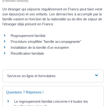
(Première ministre)
Un étranger qui séjourne régulièrement en France peut faire venir
son époux(se) et ses enfants. Les démarches à accomplir par la
famille varient en fonction de la nationalité ou du titre de séjour de
l'étranger déjà présent en France.
Regroupement familial
Procédure simplifiée "famille accompagnante"
Installation de la famille d'un européen
Réunification familiale
Services en ligne et formulaires
Questions ? Réponses !
Le regroupement familial concerne-t-il toutes les