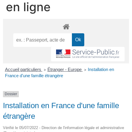
en ligne
Accueil particuliers
Étranger - Europe
Installation en
>
>
France d'une famille étrangère
Dossier
Installation en France d'une famille
étrangère
Vérifié le 05/07/2022 - Direction de l'information légale et administrative