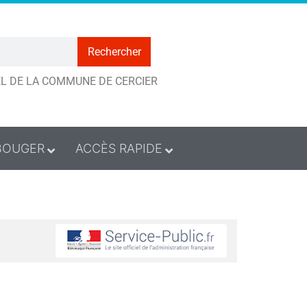
Rechercher
IEL DE LA COMMUNE DE CERCIER
BOUGER
ACCÈS RAPIDE