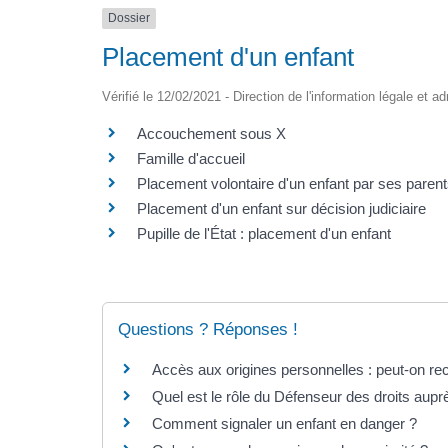
Dossier
Placement d'un enfant
Vérifié le 12/02/2021 - Direction de l'information légale et a
Accouchement sous X
Famille d'accueil
Placement volontaire d'un enfant par ses paren
Placement d'un enfant sur décision judiciaire
Pupille de l'État : placement d'un enfant
Questions ? Réponses !
Accès aux origines personnelles : peut-on rec
Quel est le rôle du Défenseur des droits aupr
Comment signaler un enfant en danger ?