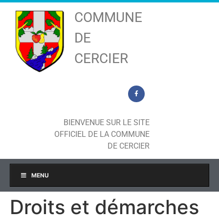
COMMUNE
DE
CERCIER
BIENVENUE SUR LE SITE
OFFICIEL DE LA COMMUNE
DE CERCIER
MENU
Droits et démarches