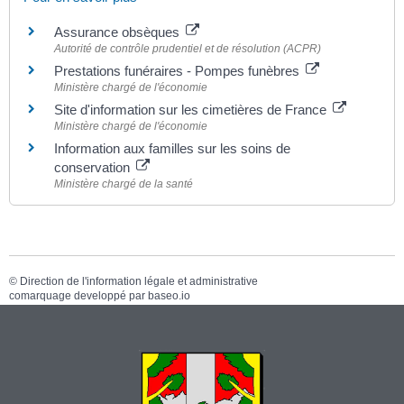
Assurance obsèques
Autorité de contrôle prudentiel et de résolution (ACPR)
Prestations funéraires - Pompes funèbres
Ministère chargé de l'économie
Site d'information sur les cimetières de France
Ministère chargé de l'économie
Information aux familles sur les soins de
conservation
Ministère chargé de la santé
©
Direction de l'information légale et administrative
comarquage developpé par
baseo.io