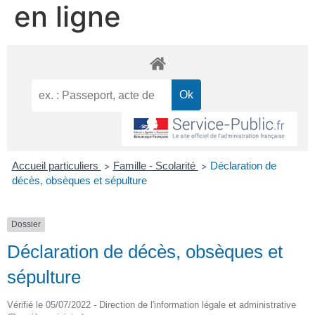
en ligne
Accueil particuliers
Famille - Scolarité
Déclaration de
>
>
décès, obsèques et sépulture
Dossier
Déclaration de décès, obsèques et
sépulture
Vérifié le 05/07/2022 - Direction de l'information légale et administrative