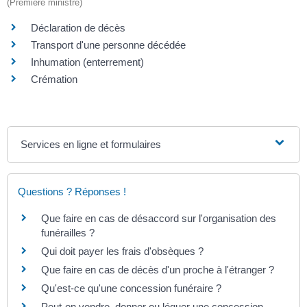
(Première ministre)
Déclaration de décès
Transport d'une personne décédée
Inhumation (enterrement)
Crémation
Services en ligne et formulaires
Questions ? Réponses !
Que faire en cas de désaccord sur l'organisation des
funérailles ?
Qui doit payer les frais d'obsèques ?
Que faire en cas de décès d'un proche à l'étranger ?
Qu'est-ce qu'une concession funéraire ?
Peut-on vendre, donner ou léguer une concession