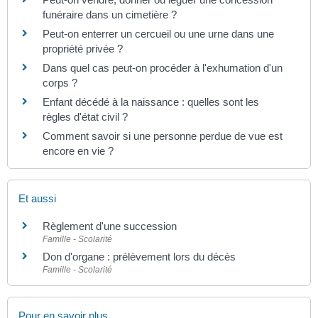
funéraire dans un cimetière ?
Peut-on enterrer un cercueil ou une urne dans une
propriété privée ?
Dans quel cas peut-on procéder à l'exhumation d'un
corps ?
Enfant décédé à la naissance : quelles sont les
règles d'état civil ?
Comment savoir si une personne perdue de vue est
encore en vie ?
Et aussi
Règlement d'une succession
Famille - Scolarité
Don d'organe : prélèvement lors du décès
Famille - Scolarité
Pour en savoir plus