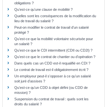
obligations ?
Qu'est-ce qu'une clause de mobilité ?
Quelles sont les conséquences de la modification du
lieu de travail du salarié ?
Peut-on modifier le contrat de travail d'un salarié
protégé ?
Qu'est-ce que la mobilité volontaire sécurisée pour
un salarié ?
Qu'est-ce que le CDI intermittent (CDII ou CD2I) ?
Qu'est-ce que le contrat de chantier ou d'opération ?
Dans quels cas un CDD est-il requalifié en CDI ?
Le contrat de travail est-il obligatoirement écrit ?
Un employeur peut-il s'opposer à ce qu'un salarié
soit juré d'assises ?
Qu'est-ce qu'un CDD à objet défini (ou CDD de
mission) ?
Suspension du contrat de travail : quels sont les
droits du salarié ?