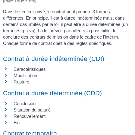
(Première ministre)
Dans le secteur privé, le contrat peut prendre 3 formes
différentes. En principe, il est à durée indéterminée mais, dans
certains cas limités par la loi, il peut être à durée déterminée (un
terme est prévu). La loi prévoit par ailleurs la possibilité de
conclure des contrats de mission dans le cadre de l'intérim.
Chaque forme de contrat obéit à des règles spécifiques.
Contrat à durée indéterminée (CDI)
Caractéristiques
Modification
Rupture
Contrat à durée déterminée (CDD)
Conclusion
Situation du salarié
Renouvellement
Fin
Contrat temporaire