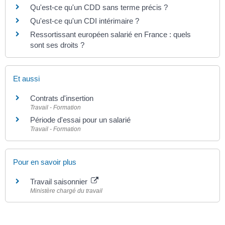
Qu'est-ce qu'un CDD sans terme précis ?
Qu'est-ce qu'un CDI intérimaire ?
Ressortissant européen salarié en France : quels
sont ses droits ?
Et aussi
Contrats d'insertion
Travail - Formation
Période d'essai pour un salarié
Travail - Formation
Pour en savoir plus
Travail saisonnier
Ministère chargé du travail