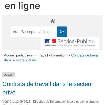
en ligne
Accueil particuliers
Travail - Formation
Contrats de travail
>
>
dans le secteur privé
Dossier
Contrats de travail dans le secteur
privé
Vérifié le 13/09/2021 - Direction de l'information légale et administrative