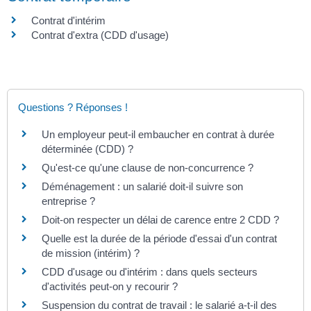
Contrat d'intérim
Contrat d'extra (CDD d'usage)
Questions ? Réponses !
Un employeur peut-il embaucher en contrat à durée
déterminée (CDD) ?
Qu'est-ce qu'une clause de non-concurrence ?
Déménagement : un salarié doit-il suivre son
entreprise ?
Doit-on respecter un délai de carence entre 2 CDD ?
Quelle est la durée de la période d'essai d'un contrat
de mission (intérim) ?
CDD d'usage ou d'intérim : dans quels secteurs
d'activités peut-on y recourir ?
Suspension du contrat de travail : le salarié a-t-il des