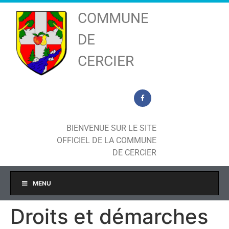
COMMUNE
DE
CERCIER
BIENVENUE SUR LE SITE
OFFICIEL DE LA COMMUNE
DE CERCIER
MENU
Droits et démarches