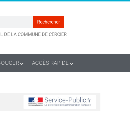
Rechercher
IEL DE LA COMMUNE DE CERCIER
BOUGER
ACCÈS RAPIDE