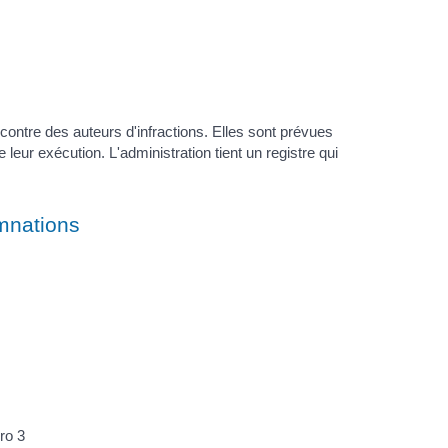
contre des auteurs d'infractions. Elles sont prévues
ue leur exécution. L'administration tient un registre qui
mnations
ro 3