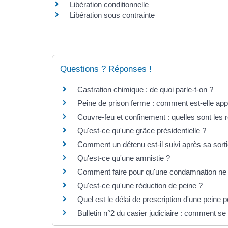
Libération conditionnelle
Libération sous contrainte
Questions ? Réponses !
Castration chimique : de quoi parle-t-on ?
Peine de prison ferme : comment est-elle app
Couvre-feu et confinement : quelles sont les 
Qu'est-ce qu'une grâce présidentielle ?
Comment un détenu est-il suivi après sa sorti
Qu'est-ce qu'une amnistie ?
Comment faire pour qu'une condamnation ne fi
Qu'est-ce qu'une réduction de peine ?
Quel est le délai de prescription d'une peine 
Bulletin n°2 du casier judiciaire : comment se