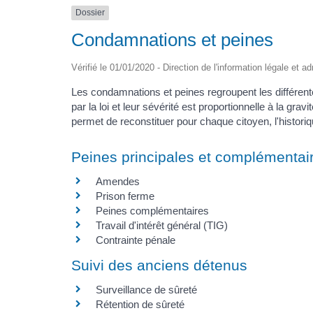
Dossier
Condamnations et peines
Vérifié le 01/01/2020 - Direction de l'information légale et a
Les condamnations et peines regroupent les différente
par la loi et leur sévérité est proportionnelle à la grav
permet de reconstituer pour chaque citoyen, l'histor
Peines principales et complémentai
Amendes
Prison ferme
Peines complémentaires
Travail d'intérêt général (TIG)
Contrainte pénale
Suivi des anciens détenus
Surveillance de sûreté
Rétention de sûreté