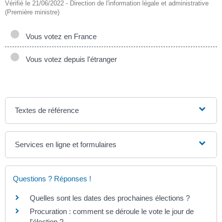
Vérifié le 21/06/2022 - Direction de l'information légale et administrative
(Première ministre)
Vous votez en France
Vous votez depuis l'étranger
Textes de référence
Services en ligne et formulaires
Questions ? Réponses !
Quelles sont les dates des prochaines élections ?
Procuration : comment se déroule le vote le jour de
l'élection ?