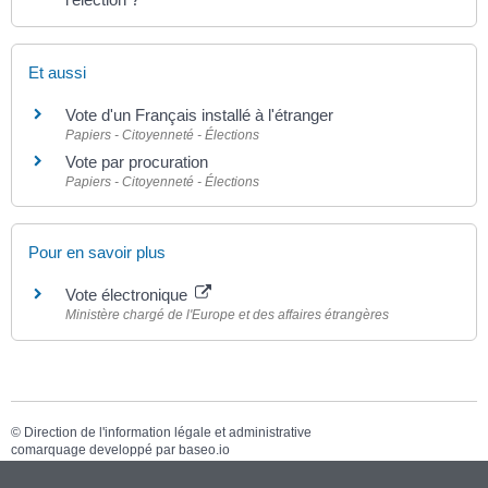
Et aussi
Vote d'un Français installé à l'étranger
Papiers - Citoyenneté - Élections
Vote par procuration
Papiers - Citoyenneté - Élections
Pour en savoir plus
Vote électronique
Ministère chargé de l'Europe et des affaires étrangères
©
Direction de l'information légale et administrative
comarquage developpé par
baseo.io