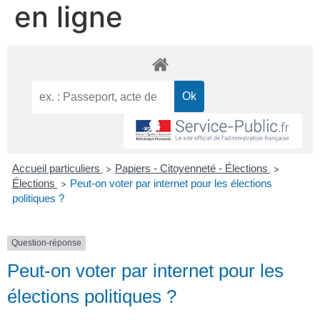
en ligne
Accueil particuliers
Papiers - Citoyenneté - Élections
>
>
Élections
Peut-on voter par internet pour les élections
>
politiques ?
Question-réponse
Peut-on voter par internet pour les
élections politiques ?