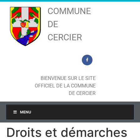
COMMUNE
DE
CERCIER
BIENVENUE SUR LE SITE
OFFICIEL DE LA COMMUNE
DE CERCIER
MENU
Droits et démarches