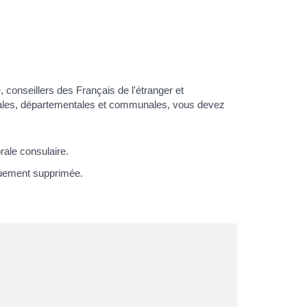
, conseillers des Français de l'étranger et
gionales, départementales et communales, vous devez
rale consulaire.
iquement supprimée.