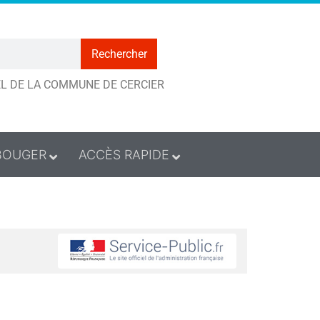
Rechercher
IEL DE LA COMMUNE DE CERCIER
BOUGER
ACCÈS RAPIDE