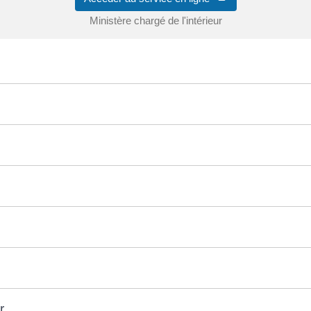
Ministère chargé de l'intérieur
r