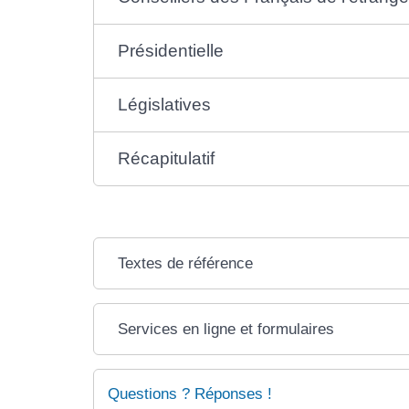
Présidentielle
Législatives
Récapitulatif
Textes de référence
Services en ligne et formulaires
Questions ? Réponses !