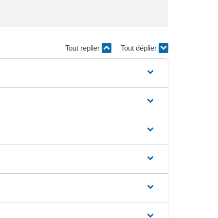
Tout replier
Tout déplier