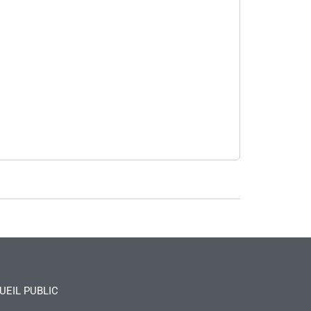
UEIL PUBLIC