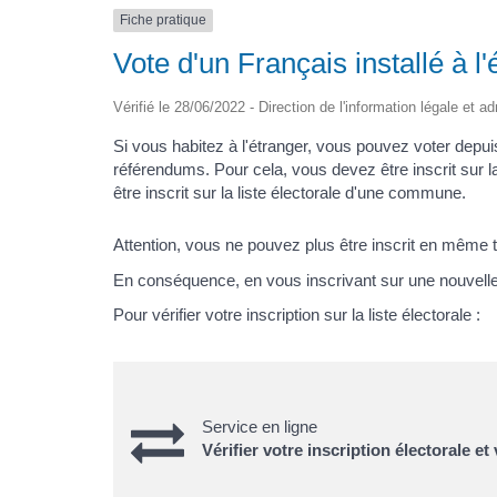
Fiche pratique
Vote d'un Français installé à l'
Vérifié le 28/06/2022 - Direction de l'information légale et ad
Si vous habitez à l'étranger, vous pouvez voter depuis 
référendums. Pour cela, vous devez être inscrit sur l
être inscrit sur la liste électorale d'une commune.
Attention, vous ne pouvez plus être inscrit en même t
En conséquence, en vous inscrivant sur une nouvelle 
Pour vérifier votre inscription sur la liste électorale :
Service en ligne
Vérifier votre inscription électorale e