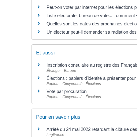
Peut-on voter par internet pour les élections p
Liste électorale, bureau de vote... : comment vé
Quelles sont les dates des prochaines électi
Un électeur peut-il demander sa radiation des 
Et aussi
Inscription consulaire au registre des Françai
Étranger - Europe
Élections : papiers d'identité à présenter pour
Papiers - Citoyenneté - Élections
Vote par procuration
Papiers - Citoyenneté - Élections
Pour en savoir plus
Arrêté du 24 mai 2022 retardant la clôture des
Legifrance