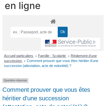
en ligne
Accueil particuliers
Famille - Scolarité
Règlement d'une
>
>
succession
Comment prouver que vous êtes héritier d'une
>
succession (attestation, acte de notoriété) ?
Question-réponse
Comment prouver que vous êtes
héritier d'une succession