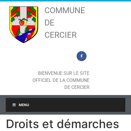
COMMUNE
DE
CERCIER
BIENVENUE SUR LE SITE
OFFICIEL DE LA COMMUNE
DE CERCIER
MENU
Droits et démarches