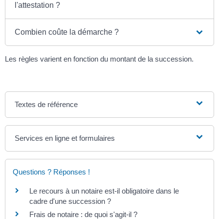
l'attestation ?
Combien coûte la démarche ?
Les règles varient en fonction du montant de la succession.
Textes de référence
Services en ligne et formulaires
Questions ? Réponses !
Le recours à un notaire est-il obligatoire dans le
cadre d'une succession ?
Frais de notaire : de quoi s'agit-il ?