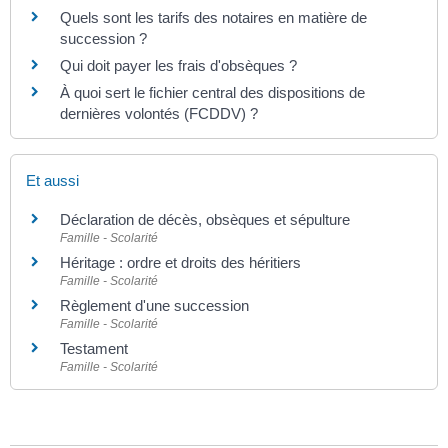
Quels sont les tarifs des notaires en matière de
succession ?
Qui doit payer les frais d'obsèques ?
À quoi sert le fichier central des dispositions de
dernières volontés (FCDDV) ?
Et aussi
Déclaration de décès, obsèques et sépulture
Famille - Scolarité
Héritage : ordre et droits des héritiers
Famille - Scolarité
Règlement d'une succession
Famille - Scolarité
Testament
Famille - Scolarité