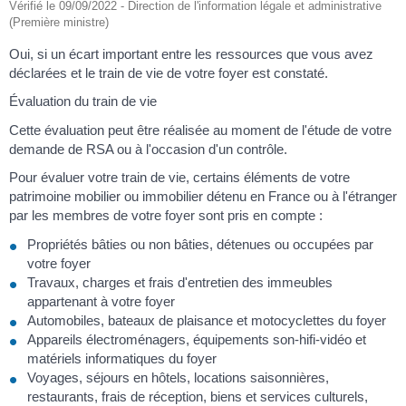
Vérifié le 09/09/2022 - Direction de l'information légale et administrative
(Première ministre)
Oui, si un écart important entre les ressources que vous avez
déclarées et le train de vie de votre foyer est constaté.
Évaluation du train de vie
Cette évaluation peut être réalisée au moment de l'étude de votre
demande de RSA ou à l'occasion d'un contrôle.
Pour évaluer votre train de vie, certains éléments de votre
patrimoine mobilier ou immobilier détenu en France ou à l'étranger
par les membres de votre foyer sont pris en compte :
Propriétés bâties ou non bâties, détenues ou occupées par
votre foyer
Travaux, charges et frais d'entretien des immeubles
appartenant à votre foyer
Automobiles, bateaux de plaisance et motocyclettes du foyer
Appareils électroménagers, équipements son-hifi-vidéo et
matériels informatiques du foyer
Voyages, séjours en hôtels, locations saisonnières,
restaurants, frais de réception, biens et services culturels,