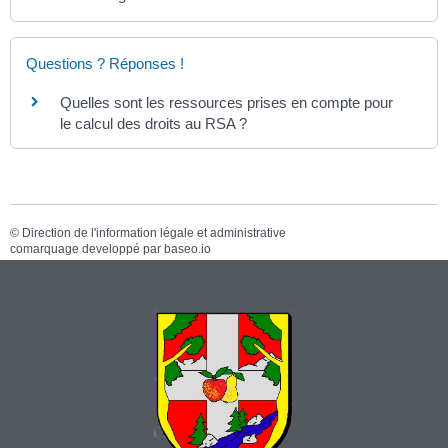
Questions ? Réponses !
Quelles sont les ressources prises en compte pour
le calcul des droits au RSA ?
©
Direction de l'information légale et administrative
comarquage developpé par
baseo.io