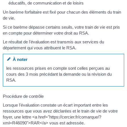
éducatifs, de communication et de loisirs
Un barème forfaitaire est fixé pour chacun des éléments du train
de vie.
Si ce barème dépasse certains seuils, votre train de vie est pris
en compte pour déterminer votre droit au RSA.
Le résultat de l'évaluation est transmis aux services du
département qui vous attribuent le RSA.
À noter
les ressources prises en compte sont celles perçues au
cours des 3 mois précédant la demande ou la révision du
RSA.
Procédure de contrôle
Lorsque l'évaluation constate un écart important entre les
ressources que vous avez déclarées et le train de vie de votre
foyer, une lettre <a href="https://cercier.fr/comarque/?
xml=R46090">RAR</a> vous est adressée.