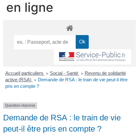
en ligne
Accueil particuliers
Social - Santé
Revenu de solidarité
>
>
active (RSA)
Demande de RSA : le train de vie peut-il être
>
pris en compte ?
Question-réponse
Demande de RSA : le train de vie
peut-il être pris en compte ?