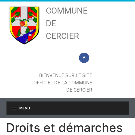
COMMUNE
DE
CERCIER
BIENVENUE SUR LE SITE
OFFICIEL DE LA COMMUNE
DE CERCIER
MENU
Droits et démarches