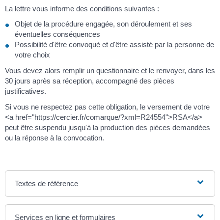
La lettre vous informe des conditions suivantes :
Objet de la procédure engagée, son déroulement et ses
éventuelles conséquences
Possibilité d'être convoqué et d'être assisté par la personne de
votre choix
Vous devez alors remplir un questionnaire et le renvoyer, dans les
30 jours après sa réception, accompagné des pièces
justificatives.
Si vous ne respectez pas cette obligation, le versement de votre
<a href="https://cercier.fr/comarque/?xml=R24554">RSA</a>
peut être suspendu jusqu'à la production des pièces demandées
ou la réponse à la convocation.
Textes de référence
Services en ligne et formulaires