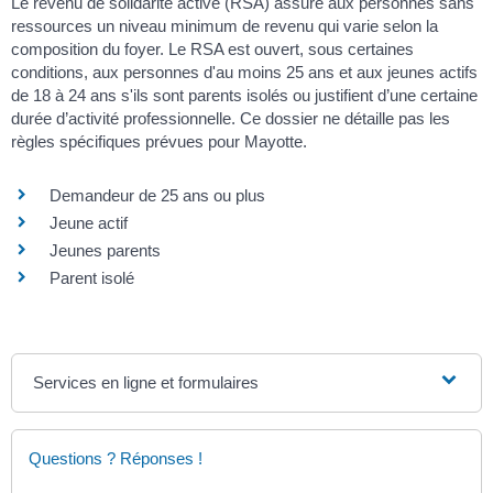
Le revenu de solidarité active (RSA) assure aux personnes sans
ressources un niveau minimum de revenu qui varie selon la
composition du foyer. Le RSA est ouvert, sous certaines
conditions, aux personnes d'au moins 25 ans et aux jeunes actifs
de 18 à 24 ans s'ils sont parents isolés ou justifient d’une certaine
durée d’activité professionnelle. Ce dossier ne détaille pas les
règles spécifiques prévues pour Mayotte.
Demandeur de 25 ans ou plus
Jeune actif
Jeunes parents
Parent isolé
Services en ligne et formulaires
Questions ? Réponses !