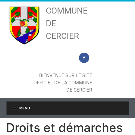
COMMUNE
DE
CERCIER
BIENVENUE SUR LE SITE
OFFICIEL DE LA COMMUNE
DE CERCIER
MENU
Droits et démarches