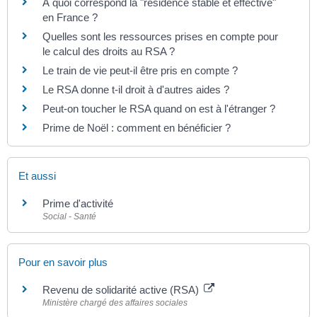
À quoi correspond la "résidence stable et effective"
en France ?
Quelles sont les ressources prises en compte pour
le calcul des droits au RSA ?
Le train de vie peut-il être pris en compte ?
Le RSA donne t-il droit à d'autres aides ?
Peut-on toucher le RSA quand on est à l'étranger ?
Prime de Noël : comment en bénéficier ?
Et aussi
Prime d'activité
Social - Santé
Pour en savoir plus
Revenu de solidarité active (RSA)
Ministère chargé des affaires sociales