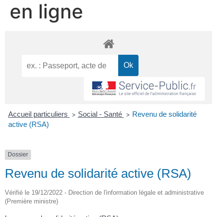
en ligne
Accueil particuliers
Social - Santé
Revenu de solidarité
>
>
active (RSA)
Dossier
Revenu de solidarité active (RSA)
Vérifié le 19/12/2022 - Direction de l'information légale et administrative
(Première ministre)